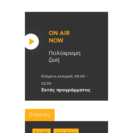
ON AIR
NOW
Πολύχρωμη
ζωή
Επόμενη εκπομπή:
00:00
-
02:00
Εκτός προγράμματος
Ετικέτες