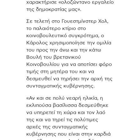
χαρακτήρισε «ολοζώντανο εργαλείο
της δημοκρατίας μας».
Σε τελετή στο Γουεστμίνστερ Χολ,
το παλαιότερο κτίριο στο
κοινοβουλευτικό συγκρότημα, ο
Κάρολος χρησιμοποίησε την ομιλία
του προς την άνω και την κάτω
Βουλή του βρετανικού
Κοινοβουλίου για να αποτίσει φόρο
τιμής στη μητέρα του και να
δεσμευθεί να τηρήσει την αρχή της
συνταγματικής κυβέρνησης.
«Αν και σε πολύ νεαρή ηλικία, η
εκλιπούσα βασίλισσα δεσμεύθηκε
να υπηρετεί τη χώρα και τον λαό
της και να τηρεί τις πολύτιμες
αρχές της συνταγματικής
κυβέρνησης που είναι στην καρδιά