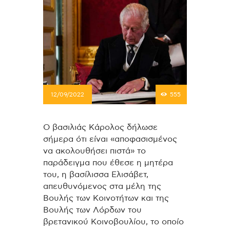
12/09/2022
555
Ο βασιλιάς Κάρολος δήλωσε
σήμερα ότι είναι «αποφασισμένος
να ακολουθήσει πιστά» το
παράδειγμα που έθεσε η μητέρα
του, η βασίλισσα Ελισάβετ,
απευθυνόμενος στα μέλη της
Βουλής των Κοινοτήτων και της
Βουλής των Λόρδων του
βρετανικού Κοινοβουλίου, το οποίο