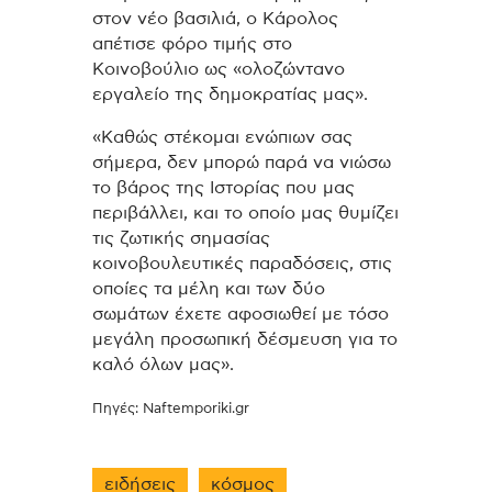
στον νέο βασιλιά, ο Κάρολος
απέτισε φόρο τιμής στο
Κοινοβούλιο ως «ολοζώντανο
εργαλείο της δημοκρατίας μας».
«Καθώς στέκομαι ενώπιων σας
σήμερα, δεν μπορώ παρά να νιώσω
το βάρος της Ιστορίας που μας
περιβάλλει, και το οποίο μας θυμίζει
τις ζωτικής σημασίας
κοινοβουλευτικές παραδόσεις, στις
οποίες τα μέλη και των δύο
σωμάτων έχετε αφοσιωθεί με τόσο
μεγάλη προσωπική δέσμευση για το
καλό όλων μας».
Πηγές: Naftemporiki.gr
ειδήσεις
κόσμος