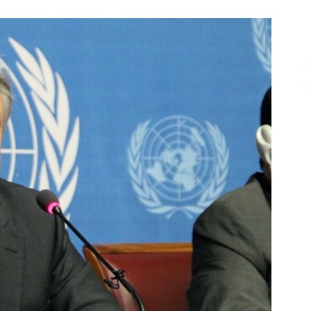
Επικοινωνία