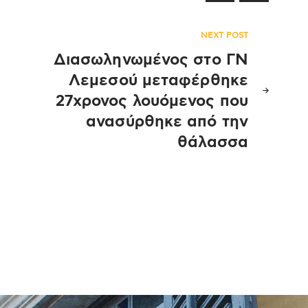
NEXT POST
Διασωληνωμένος στο ΓΝ
Λεμεσού μεταφέρθηκε
27χρονος λουόμενος που
ανασύρθηκε από την
θάλασσα