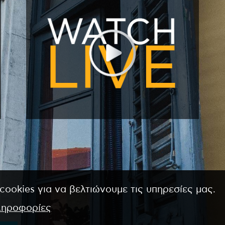
cookies για να βελτιώνουμε τις υπηρεσίες μας.
ληροφορίες