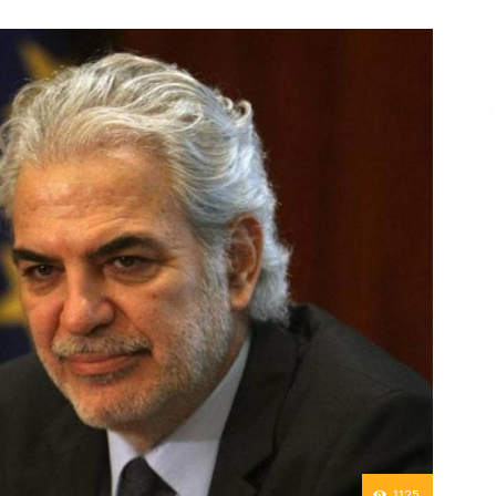
Επικοινωνία
1125