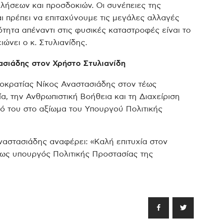
ήσεων και προσδοκιών. Οι συνέπειες της
ι πρέπει να επιταχύνουμε τις μεγάλες αλλαγές
τητα απέναντι στις φυσικές καταστροφές είναι το
ώνει ο κ. Στυλιανίδης.
ασιάδης στον Χρήστο Στυλιανίδη
μοκρατίας Νίκος Αναστασιάδης στον τέως
α, την Ανθρωπιστική Βοήθεια και τη Διαχείριση
μό του στο αξίωμα του Υπουργού Πολιτικής
ναστασιάδης αναφέρει: «Kαλή επιτυχία στον
 ως υπουργός Πολιτικής Προστασίας της