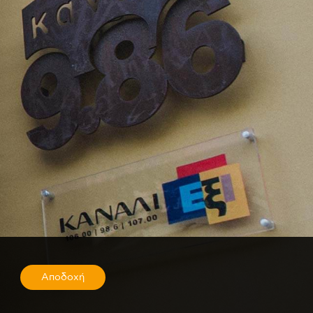
Αποδοχή