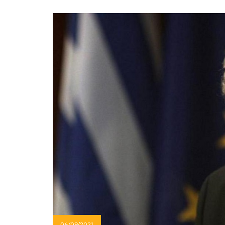
06/09/2021