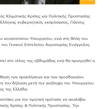
ός Κλιματικής Κρίσης και Πολιτικής Προστασίας
 Έλληνας κυβερνητικός εκπρόσωπος, Γιάννης
του νεοσύστατου Υπουργείου, ενώ στη θέση του
 του Γενικού Επιτελείου Αεροπορίας Ευάγγελος
στεί στο τέλος της εβδομάδας ενώ θα προηγηθεί η
θηση των προκλήσεων και των προσδοκιών»,
ώτη του δήλωση μετά την ανάληψη του Υπουργείου
ας της Ελλάδα.
οτάκη για την τιμητική πρόταση να αναλάβω
ικής Κρίσης & Πολιτικής Προστασίας. Την