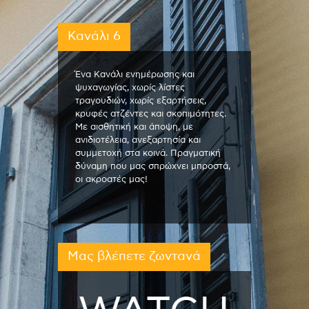
Κανάλι 6
Ένα Κανάλι ενημέρωσης και
ψυχαγωγίας, χωρίς λίστες
τραγουδιών, χωρίς εξαρτήσεις,
κρυφές ατζέντες και σκοπιμότητες.
Με αισθητική και άποψη, με
ανιδιοτέλεια, ανεξαρτησία και
συμμετοχή στα κοινά. Πραγματική
δύναμη που μας σπρώχνει μπροστά,
οι ακροατές μας!
Μας βλέπετε ζωντανά