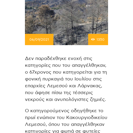
06/09/2021
1350
Δεν παραδέχθηκε ενοχή στις
κατηγορίες που του απαγγέλθηκαν,
ο 67χρονος που κατηγορείται για τη
φονική πυρκαγιά του Ιουλίου στις
επαρχίες Λεμεσού και Λάρνακας,
που άφησε πίσω της τέσσερις
νεκρούς και ανυπολόγιστες ζημιές.
Ο κατηγορούμενος οδηγήθηκε το
πρωί ενώπιον του Κακουργιοδικείου
Λεμεσού, όπου του απαγγέλθηκαν
κατηγορίες για φωτιά σε φυτείες