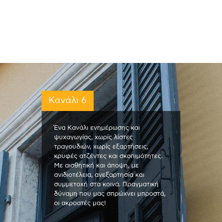
Κανάλι 6
Ένα Κανάλι ενημέρωσης και
ψυχαγωγίας, χωρίς λίστες
τραγουδιών, χωρίς εξαρτήσεις,
κρυφές ατζέντες και σκοπιμότητες.
Με αισθητική και άποψη, με
ανιδιοτέλεια, ανεξαρτησία και
συμμετοχή στα κοινά. Πραγματική
δύναμη που μας σπρώχνει μπροστά,
οι ακροατές μας!