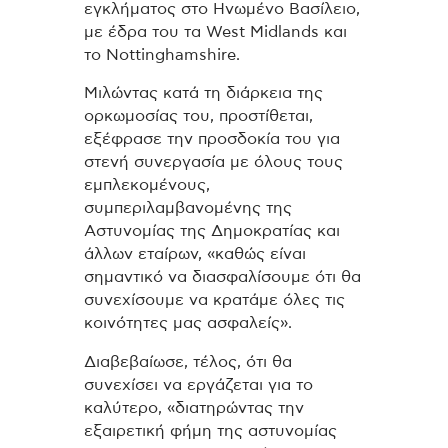
εγκλήματος στο Ηνωμένο Βασίλειο,
με έδρα του τα West Midlands και
το Nottinghamshire.
Μιλώντας κατά τη διάρκεια της
ορκωμοσίας του, προστίθεται,
εξέφρασε την προσδοκία του για
στενή συνεργασία με όλους τους
εμπλεκομένους,
συμπεριλαμβανομένης της
Αστυνομίας της Δημοκρατίας και
άλλων εταίρων, «καθώς είναι
σημαντικό να διασφαλίσουμε ότι θα
συνεχίσουμε να κρατάμε όλες τις
κοινότητες μας ασφαλείς».
Διαβεβαίωσε, τέλος, ότι θα
συνεχίσει να εργάζεται για το
καλύτερο, «διατηρώντας την
εξαιρετική φήμη της αστυνομίας