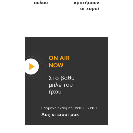
ουλου
κρατήσουν
οι χοροί
ON AIR
NOW
Στο βαθύ
μπλε του
ήχου
Επόμενη εκπομπή:
19:00
-
21:00
Λες κι είσαι ροκ