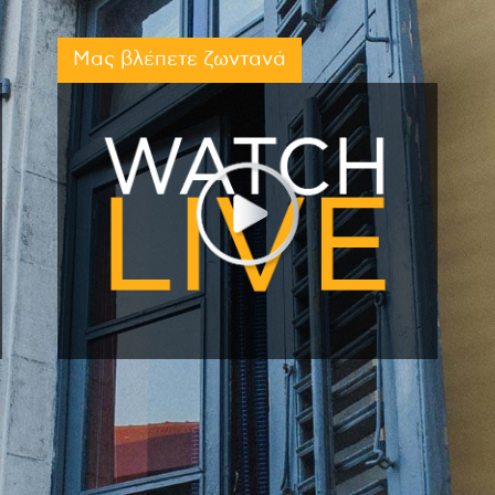
Μας βλέπετε ζωντανά