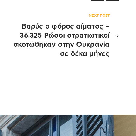
NEXT POST
Βαρύς ο φόρος αίματος –
36.325 Ρώσοι στρατιωτικοί
σκοτώθηκαν στην Ουκρανία
σε δέκα μήνες