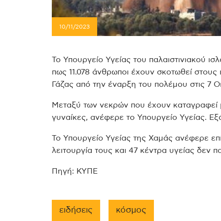
10/11/2023
Το Υπουργείο Υγείας του παλαιστινιακού ι
πως 11.078 άνθρωποι έχουν σκοτωθεί στους
Γάζας από την έναρξη του πολέμου στις 7 Ο
Μεταξύ των νεκρών που έχουν καταγραφεί μέ
γυναίκες, ανέφερε το Υπουργείο Υγείας. Εξ
Το Υπουργείο Υγείας της Χαμάς ανέφερε επ
λειτουργία τους και 47 κέντρα υγείας δεν 
Πηγή: ΚΥΠΕ
ειδήσεις
κόσμος