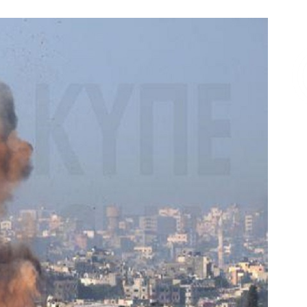
Επικοινωνία