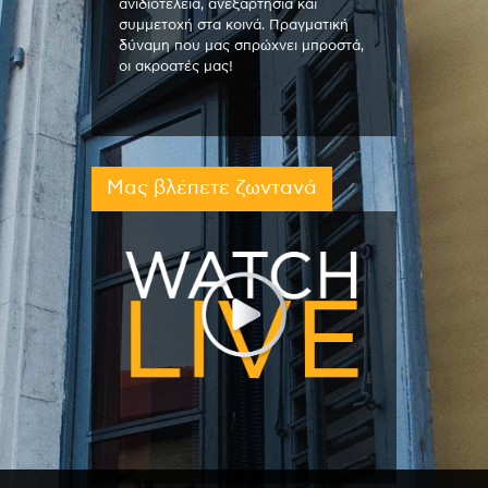
ανιδιοτέλεια, ανεξαρτησία και
συμμετοχή στα κοινά. Πραγματική
δύναμη που μας σπρώχνει μπροστά,
οι ακροατές μας!
Μας βλέπετε ζωντανά