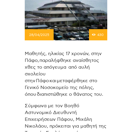
28/04/2025
430
Μαθητής, ηλικίας 17 χρονών, στην
Πάφο, παραλήφθηκε αναίσθητος
χθες το απόγευμα από αυλή
σχολείου
στην Πάφο και μεταφέρθηκε στο
Γενικό Νοσοκομείο της πόλης,
όπου διαπιστώθηκε ο θάνατος του.
Σύμφωνα με τον Βοηθό
Αστυνομικό Διευθυντή
Επιχειρήσεων Πάφου, Μιχάλη
Νικολάου, πρόκειται για μαθητή της