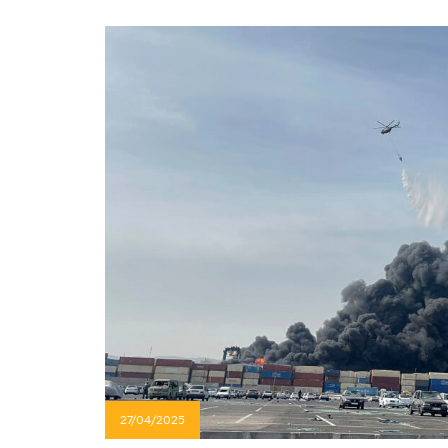
27/04/2025