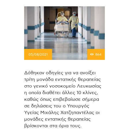
05/08/2021
864
Δόθηκαν οδηγίες για να ανοίξει
τρίτη μονάδα εντατικής θεραπείας
στο γενικό νοσοκομείο Λευκωσίας
η οποία διαθέτει άλλες 10 κλίνες,
καθώς όπως επιβεβαίωσε σήμερα
σε δηλώσεις του ο Υπουργός
Υγείας Μιχάλης Χατζηπαντέλας οι
μονάδες εντατικής θεραπείας
βρίσκονται στα όρια τους.