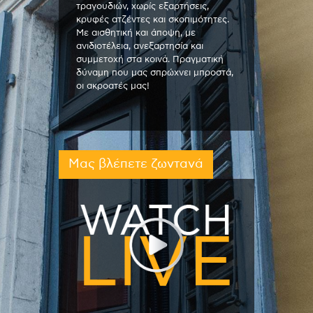
τραγουδιών, χωρίς εξαρτήσεις,
κρυφές ατζέντες και σκοπιμότητες.
Με αισθητική και άποψη, με
ανιδιοτέλεια, ανεξαρτησία και
συμμετοχή στα κοινά. Πραγματική
δύναμη που μας σπρώχνει μπροστά,
οι ακροατές μας!
Μας βλέπετε ζωντανά