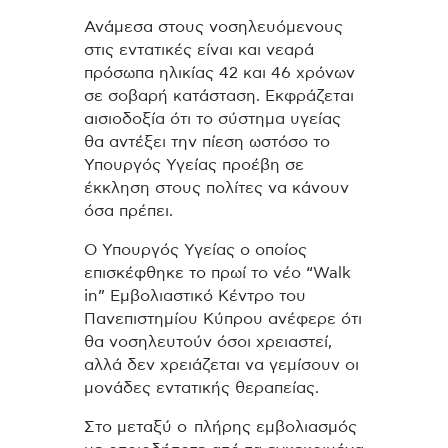
Ανάμεσα στους νοσηλευόμενους
στις εντατικές είναι και νεαρά
πρόσωπα ηλικίας 42 και 46 χρόνων
σε σοβαρή κατάσταση. Εκφράζεται
αισιοδοξία ότι το σύστημα υγείας
θα αντέξει την πίεση ωστόσο το
Υπουργός Υγείας προέβη σε
έκκληση στους πολίτες να κάνουν
όσα πρέπει.
Ο Υπουργός Υγείας ο οποίος
επισκέφθηκε το πρωί το νέο “Walk
in” Εμβολιαστικό Κέντρο του
Πανεπιστημίου Κύπρου ανέφερε ότι
θα νοσηλευτούν όσοι χρειαστεί,
αλλά δεν χρειάζεται να γεμίσουν οι
μονάδες εντατικής θεραπείας.
Στο μεταξύ ο πλήρης εμβολιασμός