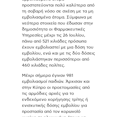
προστατεύονται πολύ καλύτερα από
τη σοβαρή νόσο σε σχέση με τα μη
εμβολιασμένα άτομα. Σύμφωνα με
νεότερα στοιχεία που έδωσαν στην
δημοσιότητα οι Φαρμακευτικές
Υπηρεσίες μέχρι τις 26 Ιουλίου,
πάνω από 521 χιλιάδες πρόσωπα
έχουν εμβολιαστεί με μια δόση του
εμβολίου, ενώ και με τις δύο δόσεις
εμβολιάστηκαν περισσότεροι από
460 χιλιάδες πολίτες.
Μέχρι σήμερα έγιναν 981
εμβολιασμοί παιδιών. Άρχισαν και
στην Κύπρο οι προετοιμασίες από
τις αρμόδιες αρχές για το
ενδεχόμενο χορήγησης τρίτης ή
ενισχυτικής δόσης εμβολίου για
προστασία από τον κορωνοϊό