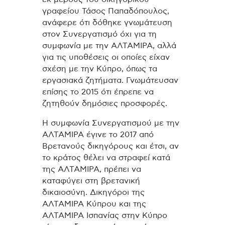
γραφείου Τάσος Παπαδόπουλος,
ανάφερε ότι δόθηκε γνωμάτευση
στον Συνεργατισμό όχι για τη
συμφωνία με την ΑΛΤΑΜΙΡΑ, αλλά
για τις υποθέσεις οι οποίες είχαν
σχέση με την Κύπρο, όπως τα
εργασιακά ζητήματα. Γνωμάτευσαν
επίσης το 2015 ότι έπρεπε να
ζητηθούν δημόσιες προσφορές.
Η συμφωνία Συνεργατισμού με την
ΑΛΤΑΜΙΡΑ έγινε το 2017 από
Βρετανούς δικηγόρους και έτσι, αν
το κράτος θέλει να στραφεί κατά
της ΑΛΤΑΜΙΡΑ, πρέπει να
καταφύγει στη βρετανική
δικαιοσύνη. Δικηγόροι της
ΑΛΤΑΜΙΡΑ Κύπρου και της
ΑΛΤΑΜΙΡΑ Ισπανίας στην Κύπρο