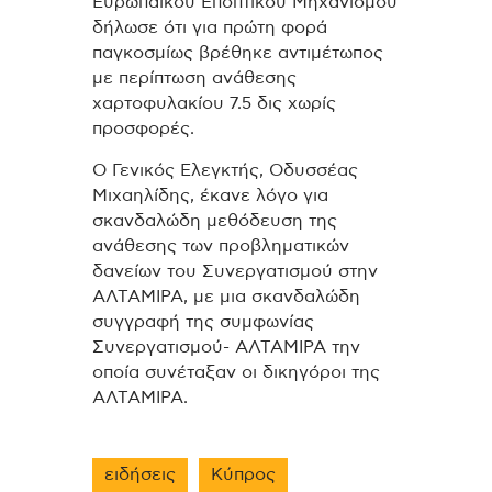
Ευρωπαϊκού Εποπτικού Μηχανισμού
δήλωσε ότι για πρώτη φορά
παγκοσμίως βρέθηκε αντιμέτωπος
με περίπτωση ανάθεσης
χαρτοφυλακίου 7.5 δις χωρίς
προσφορές.
Ο Γενικός Ελεγκτής, Οδυσσέας
Μιχαηλίδης, έκανε λόγο για
σκανδαλώδη μεθόδευση της
ανάθεσης των προβληματικών
δανείων του Συνεργατισμού στην
ΑΛΤΑΜΙΡΑ, με μια σκανδαλώδη
συγγραφή της συμφωνίας
Συνεργατισμού- ΑΛΤΑΜΙΡΑ την
οποία συνέταξαν οι δικηγόροι της
ΑΛΤΑΜΙΡΑ.
ειδήσεις
Κύπρος