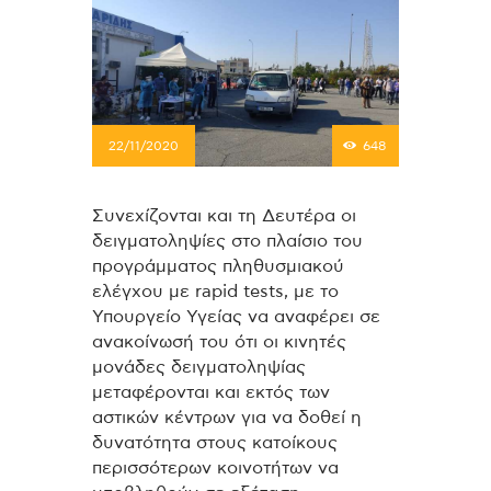
22/11/2020
648
Συνεχίζονται και τη Δευτέρα οι
δειγματοληψίες στο πλαίσιο του
προγράμματος πληθυσμιακού
ελέγχου με rapid tests, με το
Υπουργείο Υγείας να αναφέρει σε
ανακοίνωσή του ότι οι κινητές
μονάδες δειγματοληψίας
μεταφέρονται και εκτός των
αστικών κέντρων για να δοθεί η
δυνατότητα στους κατοίκους
περισσότερων κοινοτήτων να