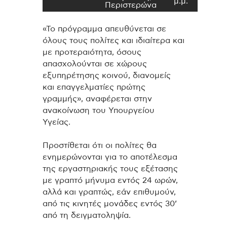
μ.μ.
Περιστερώνα
«Το πρόγραμμα απευθύνεται σε
όλους τους πολίτες και ιδιαίτερα και
με προτεραιότητα, όσους
απασχολούνται σε χώρους
εξυπηρέτησης κοινού, διανομείς
και επαγγελματίες πρώτης
γραμμής», αναφέρεται στην
ανακοίνωση του Υπουργείου
Υγείας.
Προστίθεται ότι οι πολίτες θα
ενημερώνονται για το αποτέλεσμα
της εργαστηριακής τους εξέτασης
με γραπτό μήνυμα εντός 24 ωρών,
αλλά και γραπτώς, εάν επιθυμούν,
από τις κινητές μονάδες εντός 30’
από τη δειγματοληψία.