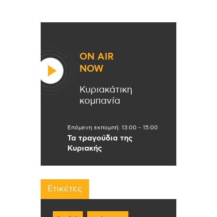
ON AIR
NOW
Κυριακάτικη
κομπανία
Επόμενη εκπομπή:
13:00
-
15:00
Τα τραγούδια της
Κυριακής
Ετικέτες