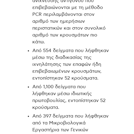
ανίχνευσης αντιγόνου που
επιβεβαιώνονται με τη μέθοδο
PCR περιλαμβάνονται στον
αριθμό των ημερήσιων
περιστατικών και στον συνολικό
αριθμό των κρουσμάτων πιο
κάτω.
Από 554 δείγματα που λήφθηκαν
μέσω της διαδικασίας της
ιχνηλάτησης των επαφών ήδη
επιβεβαιωμένων κρουσμάτων,
εντοπίστηκαν 52 κρούσματα.
Από 1,100 δείγματα που
λήφθηκαν μέσω ιδιωτικής
πρωτοβουλίας, εντοπίστηκαν 52
κρούσματα.
Από 397 δείγματα που λήφθηκαν
από τα Μικροβιολογικά
Εργαστήρια των Γενικών