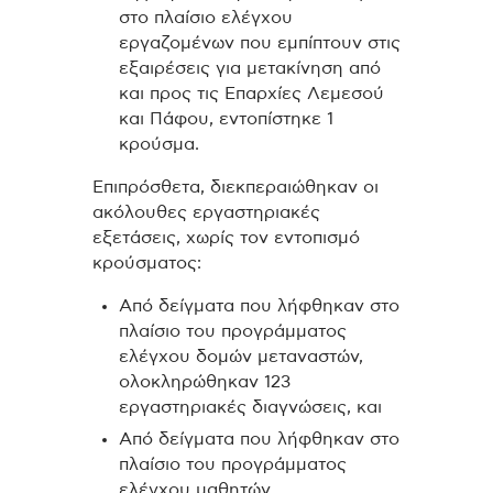
στο πλαίσιο ελέγχου
εργαζομένων που εμπίπτουν στις
εξαιρέσεις για μετακίνηση από
και προς τις Επαρχίες Λεμεσού
και Πάφου, εντοπίστηκε 1
κρούσμα.
Επιπρόσθετα, διεκπεραιώθηκαν οι
ακόλουθες εργαστηριακές
εξετάσεις, χωρίς τον εντοπισμό
κρούσματος:
Από δείγματα που λήφθηκαν στο
πλαίσιο του προγράμματος
ελέγχου δομών μεταναστών,
ολοκληρώθηκαν 123
εργαστηριακές διαγνώσεις, και
Από δείγματα που λήφθηκαν στο
πλαίσιο του προγράμματος
ελέγχου μαθητών,