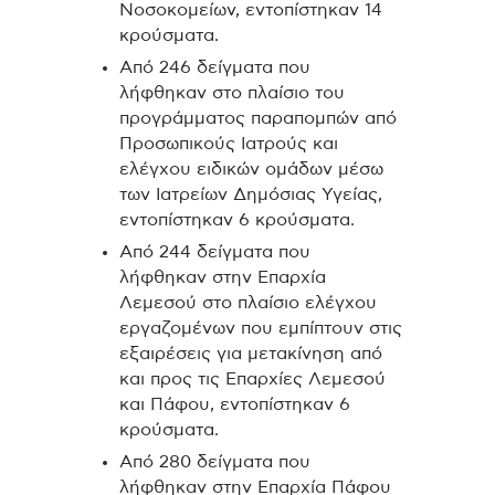
Νοσοκομείων, εντοπίστηκαν 14
κρούσματα.
Από 246 δείγματα που
λήφθηκαν στο πλαίσιο του
προγράμματος παραπομπών από
Προσωπικούς Ιατρούς και
ελέγχου ειδικών ομάδων μέσω
των Ιατρείων Δημόσιας Υγείας,
εντοπίστηκαν 6 κρούσματα.
Από 244 δείγματα που
λήφθηκαν στην Επαρχία
Λεμεσού στο πλαίσιο ελέγχου
εργαζομένων που εμπίπτουν στις
εξαιρέσεις για μετακίνηση από
και προς τις Επαρχίες Λεμεσού
και Πάφου, εντοπίστηκαν 6
κρούσματα.
Από 280 δείγματα που
λήφθηκαν στην Επαρχία Πάφου