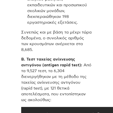
εκπαιδευτικών και προσωπικού
σχολικών μονάδων,
διεκπεραιώθηκαν 198
εργαστηριακές εξετάσεις.
Συνεπώς και με βάση τα μέχρι τώρα
δεδομένα, ο συνολικός αριθμός
των κρουσμάτων ανέρχεται στα
8,685.
Β. Τεστ ταχείας ανίχνευσης
αντιγόνου (antigen rapid test):
Από
τα 9,527 τεστ, τα 6,304
διενεργήθηκαν με τη μέθοδο της
ταχείας ανίχνευσης αντιγόνου
(rapid test), με 121 θετικά
αποτελέσματα, που εντοπίστηκαν
ως ακολούθως: