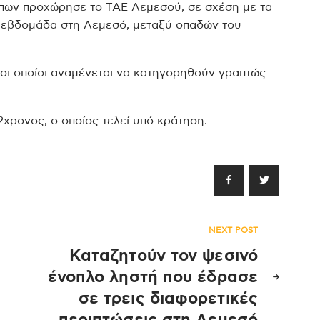
πων προχώρησε το ΤΑΕ Λεμεσού, σε σχέση με τα
 εβδομάδα στη Λεμεσό, μεταξύ οπαδών του
 οι οποίοι αναμένεται να κατηγορηθούν γραπτώς
2χρονος, ο οποίος τελεί υπό κράτηση.
NEXT POST
Καταζητούν τον ψεσινό
ένοπλο ληστή που έδρασε
σε τρεις διαφορετικές