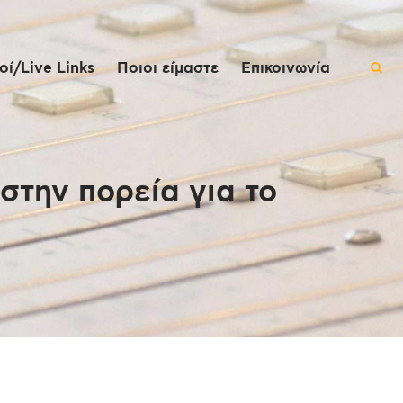
ί/Live Links
Ποιοι είμαστε
Επικοινωνία
στην πορεία για το