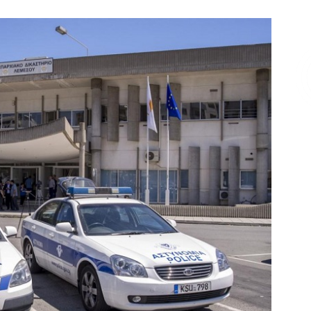
Επικοινωνία