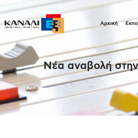
Αρχική
Εκπο
Νέα αναβολή στην 