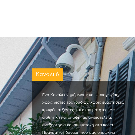
Κανάλι 6
Ένα Κανάλι ενημέρωσης και ψυχαγωγίας,
χωρίς λίστες τραγουδιών, χωρίς εξαρτήσεις,
κρυφές ατζέντες και σκοπιμότητες. Με
αισθητική και άποψη, με ανιδιοτέλεια,
ανεξαρτησία και συμμετοχή στα κοινά.
Πραγματική δύναμη που μας σπρώχνει