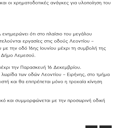
και οι χρηματοδοτικές ανάγκες για υλοποίηση του
 ενημερώνει ότι στο πλαίσιο του μεγάλου
τελούνται εργασίες στις οδούς Λεοντίου –
 με την οδό 16ης Ιουνίου μέχρι τη συμβολή της
ν Δήμο Λεμεσού.
μέχρι την Παρασκευή 16 Δεκεμβρίου.
ή λωρίδα των οδών Λεοντίου – Ειρήνης, στο τμήμα
ιστή και θα επιτρέπεται μόνο η τροχαία κίνηση
κτικό και συμμορφώνεται με την προσωρινή οδική