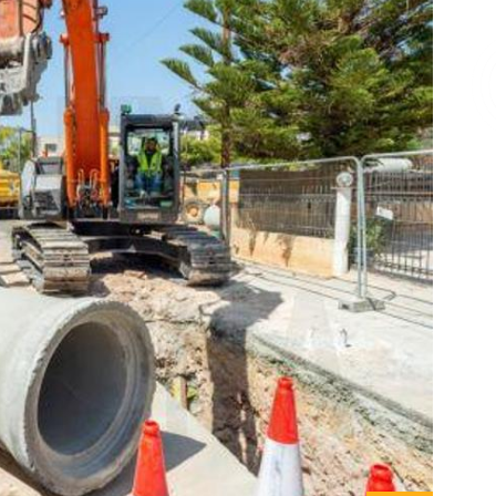
Επικοινωνία