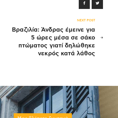
NEXT POST
Βραζιλία: Άνδρας έμεινε για
5 ώρες μέσα σε σάκο
πτώματος γιατί δηλώθηκε
νεκρός κατά λάθος