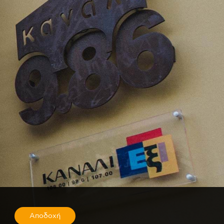
Αποδοχή