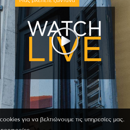
Μας βλέπετε ζωντανά
cookies για να βελτιώνουμε τις υπηρεσίες μας.