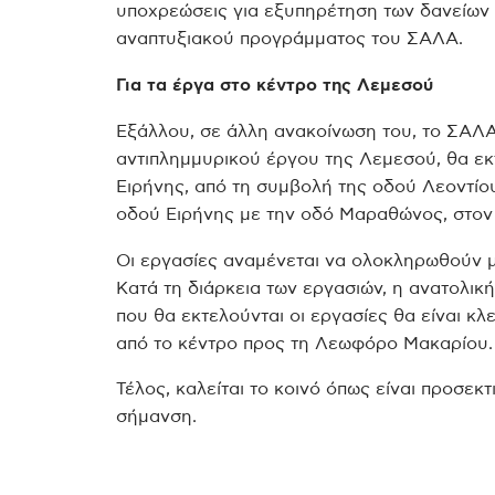
υποχρεώσεις για εξυπηρέτηση των δανείων 
αναπτυξιακού προγράμματος του ΣΑΛΑ.
Για τα έργα στο κέντρο της Λεμεσού
Εξάλλου, σε άλλη ανακοίνωση του, το ΣΑΛΑ
αντιπλημμυρικού έργου της Λεμεσού, θα εκ
Ειρήνης, από τη συμβολή της οδού Λεοντίου
οδού Ειρήνης με την οδό Μαραθώνος, στο
Οι εργασίες αναμένεται να ολοκληρωθούν 
Κατά τη διάρκεια των εργασιών, η ανατολικ
που θα εκτελούνται οι εργασίες θα είναι κλε
από το κέντρο προς τη Λεωφόρο Μακαρίου.
Τέλος, καλείται το κοινό όπως είναι προσε
σήμανση.