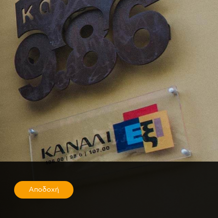
Αποδοχή