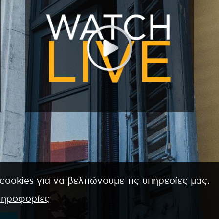
cookies για να βελτιώνουμε τις υπηρεσίες μας.
ληροφορίες