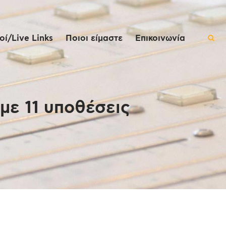
ί/Live Links
Ποιοι είμαστε
Επικοινωνία
με 11 υποθέσεις