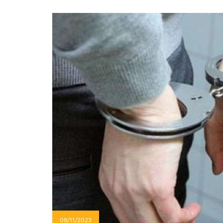
08/11/2023