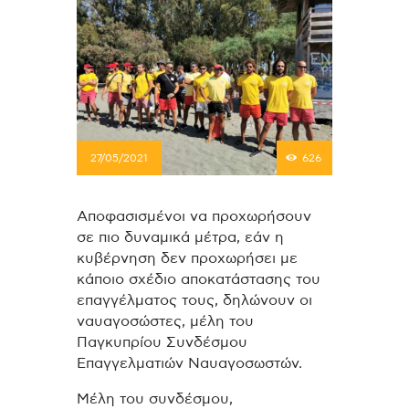
27/05/2021
626
Αποφασισμένοι να προχωρήσουν
σε πιο δυναμικά μέτρα, εάν η
κυβέρνηση δεν προχωρήσει με
κάποιο σχέδιο αποκατάστασης του
επαγγέλματος τους, δηλώνουν οι
ναυαγοσώστες, μέλη του
Παγκυπρίου Συνδέσμου
Επαγγελματιών Ναυαγοσωστών.
Μέλη του συνδέσμου,