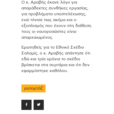
Ο κ. Αραβής έκανε λόγο για
απαράδεκτες συνθήκες εργασίας,
για προβλήματα υποστελέχωσης,
ενώ τόνισε πως ακόμα και ο
εξοπλισμός που έχουν στη διάθεση
τους οι ναυαγοσώστες είναι
απαρχαιωμένος.
Ερωτηθείς για το Εθνικό Σχέδιο
Σαλαμίς, ο κ. Αραβής απάντησε ότι
εδώ και τρία χρόνια το σχέδιο
βρίσκεται στα συρτάρια και ότι δεν
εφαρμόστηκε καθόλου.
ρεπορτάζ