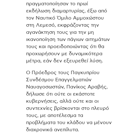
πραγματοποίησαν το πρωί
εκδήλωση διαμαρτυρίας, έξω από
τον Ναυτικό Όμιλο Αμμοχώστου
στη Λεμεσό, εκφράζοντας την
αγανάκτηση τους για την μη
ικανοποίηση των πάγιων αιτημάτων
τους και προειδοποιώντας ότι θα
προχωρήσουν με δυναμικότερα
μέτρα, εάν δεν εξευρεθεί λύση.
Ο Πρόεδρος τους Παγκυπρίου
Συνδέσμου Επαγγελματιών
Ναυαγοσωστών, Πανίκος Αραβής,
δήλωσε ότι ούτε οι εκάστοτε
κυβερνήσεις, αλλά ούτε και οι
συντεχνίες βρίσκονται στο πλευρό
τους, με αποτέλεσμα τα
προβλήματα του κλάδου να μένουν
διαχρονικά ανεπίλυτα.