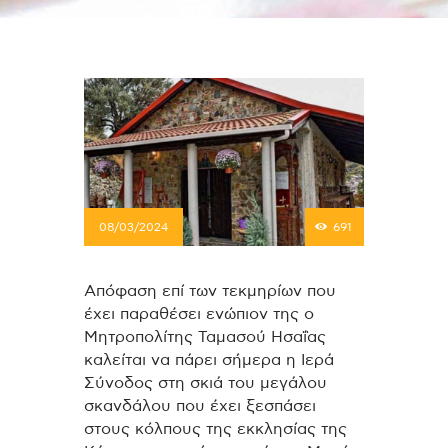
08/03/2024
691
Απόφαση επί των τεκμηρίων που
έχει παραθέσει ενώπιον της ο
Μητροπολίτης Ταμασού Ησαΐας
καλείται να πάρει σήμερα η Ιερά
Σύνοδος στη σκιά του μεγάλου
σκανδάλου που έχει ξεσπάσει
στους κόλπους της εκκλησίας της