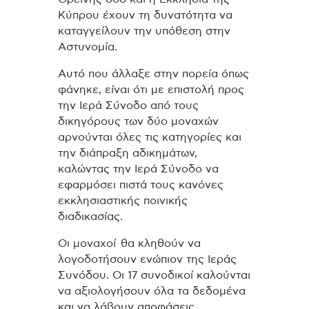
Κύπρου έχουν τη δυνατότητα να
καταγγείλουν την υπόθεση στην
Αστυνομία.
Αυτό που άλλαξε στην πορεία όπως
φάνηκε, είναι ότι με επιστολή προς
την Ιερά Σύνοδο από τους
δικηγόρους των δύο μοναχών
αρνούνται όλες τις κατηγορίες και
την διάπραξη αδικημάτων,
καλώντας την Ιερά Σύνοδο να
εφαρμόσει πιστά τους κανόνες
εκκλησιαστικής ποινικής
διαδικασίας.
Οι μοναχοί θα κληθούν να
λογοδοτήσουν ενώπιον της Ιεράς
Συνόδου.
Οι 17 συνοδικοί καλούνται
να αξιολογήσουν όλα τα δεδομένα
και να λάβουν αποφάσεις.