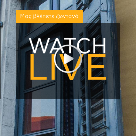
Μας βλέπετε ζωντανά