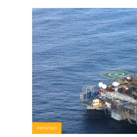
09/03/2021