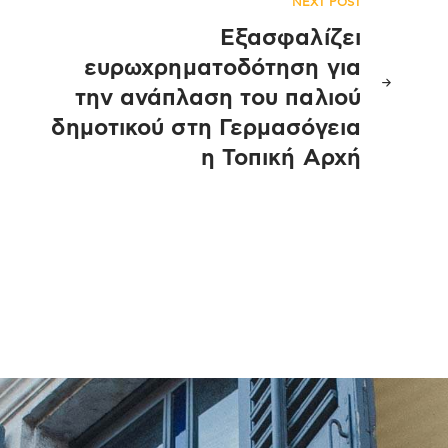
NEXT POST
Εξασφαλίζει
ευρωχρηματοδότηση για
την ανάπλαση του παλιού
δημοτικού στη Γερμασόγεια
η Τοπική Αρχή