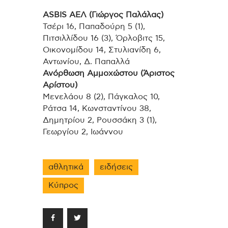
ASBIS ΑΕΛ (Γιώργος Παλάλας)
Τσέρι 16, Παπαδούρη 5 (1),
Πιτσιλλίδου 16 (3), Όρλοβιτς 15,
Οικονομίδου 14, Στυλιανίδη 6,
Αντωνίου, Δ. Παπαλλά
Ανόρθωση Αμμοχώστου (Άριστος
Αρίστου)
Μενελάου 8 (2), Πάγκαλος 10,
Ράτσα 14, Κωνσταντίνου 38,
Δημητρίου 2, Ρουσσάκη 3 (1),
Γεωργίου 2, Ιωάννου
αθλητικά
ειδήσεις
Κύπρος