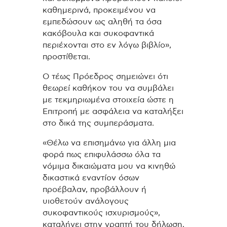
καθημερινά, προκειμένου να
εμπεδώσουν ως αληθή τα όσα
κακόβουλα και συκοφαντικά
περιέχονται στο εν λόγω βιβλίο»,
προστίθεται.
Ο τέως Πρόεδρος σημειώνει ότι
θεωρεί καθήκον του να συμβάλει
με τεκμηριωμένα στοιχεία ώστε η
Επιτροπή με ασφάλεια να καταλήξει
στο δικά της συμπεράσματα.
«Θέλω να επισημάνω για άλλη μια
φορά πως επιφυλάσσω όλα τα
νόμιμα δικαιώματα μου να κινηθώ
δικαστικά εναντίον όσων
προέβαλαν, προβάλλουν ή
υιοθετούν ανάλογους
συκοφαντικούς ισχυρισμούς»,
καταλήγει στην γραπτή του δήλωση.