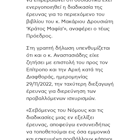
ενεργοποιηθεί η διαδικασία της
έρευνας για το περιεχόμενο του
βιβλίου του κ. Μακάριου Δρουσιώτη
‘Κράτος Μαφία’», αναφέρει ο τέως
Πρόεδρος.
Στη γραπτή δήλωση υπενθυμίζεται
ότι και ο κ. Αναστασιάδης είχε
ζητήσει με επιστολή του προς τον
Επίτροπο και την Αρχή κατά της
Διαφθοράς, ημερομηνίας
29/11/2022, την ταχύτερη διεξαγωγή
έρευνας για διερεύνηση των
προβαλλόμενων ισχυρισμών.
«Σεβόμενος του Νόμους και τις
διαδικασίες μιας εν εξελίξει
έρευνας, αποφεύγω ενσυνειδήτως
να τοποθετούμαι εις όσα εμμονικά
και εσκεμμένα προβάλλουν κάποιοι