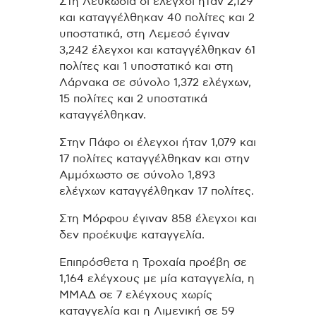
Στη Λευκωσία οι έλεγχοι ήταν 2,129
και καταγγέλθηκαν 40 πολίτες και 2
υποστατικά, στη Λεμεσό έγιναν
3,242 έλεγχοι και καταγγέλθηκαν 61
πολίτες και 1 υποστατικό και στη
Λάρνακα σε σύνολο 1,372 ελέγχων,
15 πολίτες και 2 υποστατικά
καταγγέλθηκαν.
Στην Πάφο οι έλεγχοι ήταν 1,079 και
17 πολίτες καταγγέλθηκαν και στην
Αμμόχωστο σε σύνολο 1,893
ελέγχων καταγγέλθηκαν 17 πολίτες.
Στη Μόρφου έγιναν 858 έλεγχοι και
δεν προέκυψε καταγγελία.
Επιπρόσθετα η Τροχαία προέβη σε
1,164 ελέγχους με μία καταγγελία, η
ΜΜΑΔ σε 7 ελέγχους χωρίς
καταγγελία και η Λιμενική σε 59