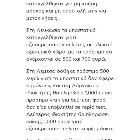
καταγγέλθηκαν για μη χρήση
μάσκας και μη αποστολή sms για
μετακινήσεις.
Στη Λευκωσία τα υποστατικά
καταγγέλθηκαν γιατί
εξυπηρετούσαν πελάτες σε κλειστό
εξωτερικό χώρο, με τα πρόστιμα να
ανέρχονται σε 500 και 700 ευρώ.
Στη Λεμεσό δόθηκε πρόστιμο 500
ευρώ γιατί το υποστατικό δεν έφερε
σημάνσεις και στη Λάρνακα ο
ιδιοκτήτης θα πληρώσει 1,000 ευρώ
πρόστιμο γιατί για δεύτερη φορά
δεν είχε υποβληθεί σε rapid test.
Δεύτερος ιδιοκτήτης θα πληρώσει
επίσης 1,000 ευρώ γιατί
εξυπηρετούσε πελάτη χωρίς μάσκα.