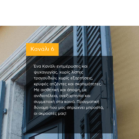
Κανάλι 6
Ένα Κανάλι ενημέρωσης και
ψυχαγωγίας, χωρίς λίστες
τραγουδιών, χωρίς εξαρτήσεις,
κρυφές ατζέντες και σκοπιμότητες.
Με αισθητική και άποψη, με
ανιδιοτέλεια, ανεξαρτησία και
συμμετοχή στα κοινά. Πραγματική
δύναμη που μας σπρώχνει μπροστά,
οι ακροατές μας!