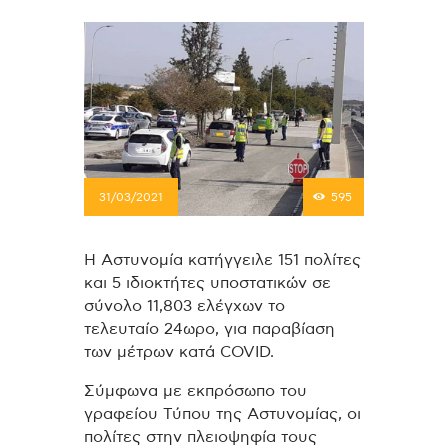
31/03/2021
595
Η Αστυνομία κατήγγειλε 151 πολίτες
και 5 ιδιοκτήτες υποστατικών σε
σύνολο 11,803 ελέγχων το
τελευταίο 24ωρο, για παραβίαση
των μέτρων κατά COVID.
Σύμφωνα με εκπρόσωπο του
γραφείου Τύπου της Αστυνομίας, οι
πολίτες στην πλειοψηφία τους