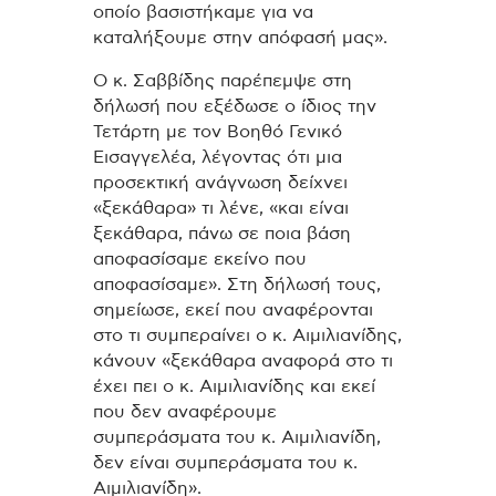
οποίο βασιστήκαμε για να
καταλήξουμε στην απόφασή μας».
Ο κ. Σαββίδης παρέπεμψε στη
δήλωσή που εξέδωσε ο ίδιος την
Τετάρτη με τον Βοηθό Γενικό
Εισαγγελέα, λέγοντας ότι μια
προσεκτική ανάγνωση δείχνει
«ξεκάθαρα» τι λένε, «και είναι
ξεκάθαρα, πάνω σε ποια βάση
αποφασίσαμε εκείνο που
αποφασίσαμε». Στη δήλωσή τους,
σημείωσε, εκεί που αναφέρονται
στο τι συμπεραίνει ο κ. Αιμιλιανίδης,
κάνουν «ξεκάθαρα αναφορά στο τι
έχει πει ο κ. Αιμιλιανίδης και εκεί
που δεν αναφέρουμε
συμπεράσματα του κ. Αιμιλιανίδη,
δεν είναι συμπεράσματα του κ.
Αιμιλιανίδη».