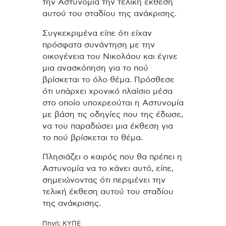
την Αστυνομία την τελική έκθεση
αυτού του σταδίου της ανάκρισης.
Συγκεκριμένα είπε ότι είχαν
πρόσφατα συνάντηση με την
οικογένεια του Νικολάου και έγινε
μια ανασκόπηση για το πού
βρίσκεται το όλο θέμα. Πρόσθεσε
ότι υπάρχει χρονικό πλαίσιο μέσα
στο οποίο υποχρεούται η Αστυνομία
με βάση τις οδηγίες που της έδωσε,
να του παραδώσει μια έκθεση για
το πού βρίσκεται το θέμα.
Πλησιάζει ο καιρός που θα πρέπει η
Αστυνομία να το κάνει αυτό, είπε,
σημειώνοντας ότι περιμένει την
τελική έκθεση αυτού του σταδίου
της ανάκρισης.
Πηγή: ΚΥΠΕ