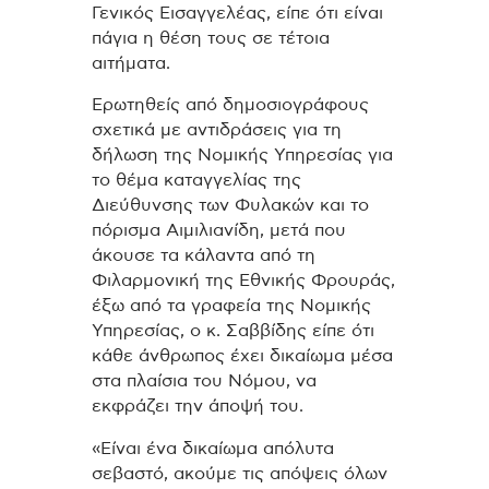
Γενικός Εισαγγελέας, είπε ότι είναι
πάγια η θέση τους σε τέτοια
αιτήματα.
Ερωτηθείς από δημοσιογράφους
σχετικά με αντιδράσεις για τη
δήλωση της Νομικής Υπηρεσίας για
το θέμα καταγγελίας της
Διεύθυνσης των Φυλακών και το
πόρισμα Αιμιλιανίδη, μετά που
άκουσε τα κάλαντα από τη
Φιλαρμονική της Εθνικής Φρουράς,
έξω από τα γραφεία της Νομικής
Υπηρεσίας, ο κ. Σαββίδης είπε ότι
κάθε άνθρωπος έχει δικαίωμα μέσα
στα πλαίσια του Νόμου, να
εκφράζει την άποψή του.
«Είναι ένα δικαίωμα απόλυτα
σεβαστό, ακούμε τις απόψεις όλων