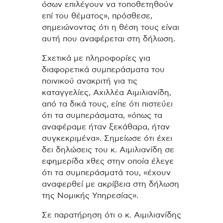
όσων επιλέγουν να τοποθετηθούν
επί του θέματος», πρόσθεσε,
σημειώνοντας ότι η θέση τους είναι
αυτή που αναφέρεται στη δήλωση.
Σχετικά με πληροφορίες για
διαφορετικά συμπεράσματα του
ποινικού ανακριτή για τις
καταγγελίες, Αχιλλέα Αιμιλιανίδη,
από τα δικά τους, είπε ότι πιστεύει
ότι τα συμπεράσματα, «όπως τα
αναφέραμε ήταν ξεκάθαρα, ήταν
συγκεκριμένα». Σημείωσε ότι έχει
δει δηλώσεις του κ. Αιμιλιανίδη σε
εφημερίδα χθες στην οποία έλεγε
ότι τα συμπεράσματά του, «έχουν
αναφερθεί με ακρίβεια στη δήλωση
της Νομικής Υπηρεσίας».
Σε παρατήρηση ότι ο κ. Αιμιλιανίδης