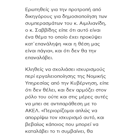
Ερωτηθείς για την προτροπή από
δικηγόρους για δημοσιοποίηση των
συμπερασμάτων του κ. Αιμιλιανίδη,
ο κ. Σαββίδης είπε ότι αυτό είναι
ένα θέμα το οποίο έχει προκύψει
κατ΄επανάληψη «και η θέση μας
είναι πάγια», και ότι δεν θα την
επαναλάβει.
Κληθείς να σχολιάσει ισχυρισμούς
περί εργαλειοποίησης της Νομικής
Υπηρεσίας από την Κυβέρνηση, είπε
ότι δεν θέλει, και δεν αρμόζει στον
ρόλο του ούτε και στις μέρες αυτές
να μπει σε αντιπαράθεση με το
ΑΚΕΛ. «Περιορίζομαι απλώς να
απορρίψω τον ισχυρισμό αυτό, και
βεβαίως κάποιος που μπορεί να
καταλάβει το τι συμβαίνει, θα