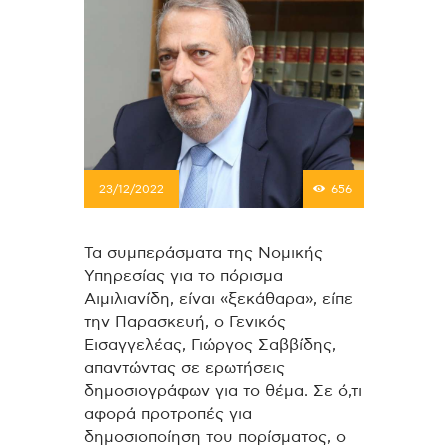
23/12/2022
656
Τα συμπεράσματα της Νομικής
Υπηρεσίας για το πόρισμα
Αιμιλιανίδη, είναι «ξεκάθαρα», είπε
την Παρασκευή, ο Γενικός
Εισαγγελέας, Γιώργος Σαββίδης,
απαντώντας σε ερωτήσεις
δημοσιογράφων για το θέμα. Σε ό,τι
αφορά προτροπές για
δημοσιοποίηση του πορίσματος, ο