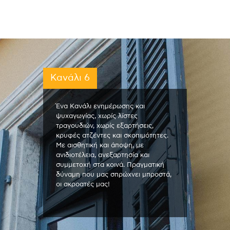
Κανάλι 6
Ένα Κανάλι ενημέρωσης και
ψυχαγωγίας, χωρίς λίστες
τραγουδιών, χωρίς εξαρτήσεις,
κρυφές ατζέντες και σκοπιμότητες.
Με αισθητική και άποψη, με
ανιδιοτέλεια, ανεξαρτησία και
συμμετοχή στα κοινά. Πραγματική
δύναμη που μας σπρώχνει μπροστά,
οι ακροατές μας!