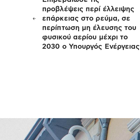
άρθρων
προβλέψεις περί έλλειψης
επάρκειας στο ρεύμα, σε
περίπτωση μη έλευσης του
φυσικού αερίου μέχρι το
2030 ο Υπουργός Ενέργειας