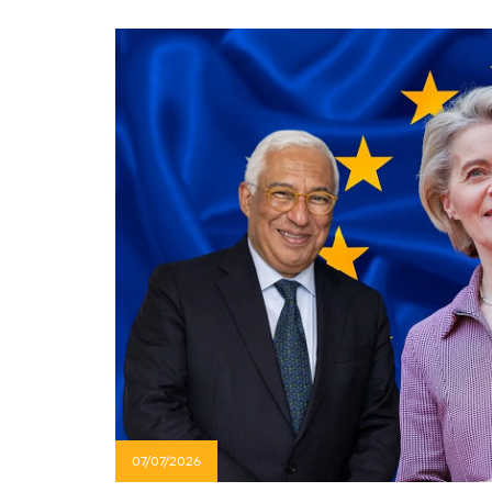
07/07/2026