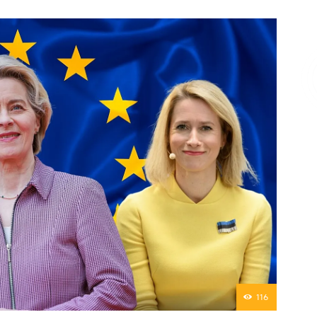
Επικοινωνία
116