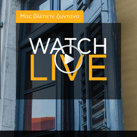
Μας βλέπετε ζωντανά