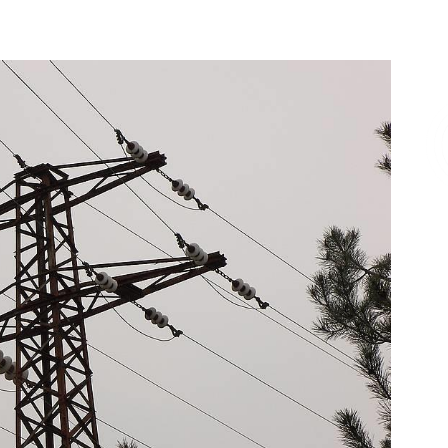
Επικοινωνία