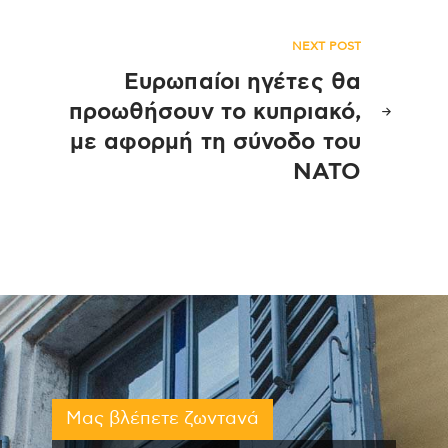
NEXT POST
Ευρωπαίοι ηγέτες θα
προωθήσουν το κυπριακό,
με αφορμή τη σύνοδο του
ΝΑΤΟ
Μας βλέπετε ζωντανά