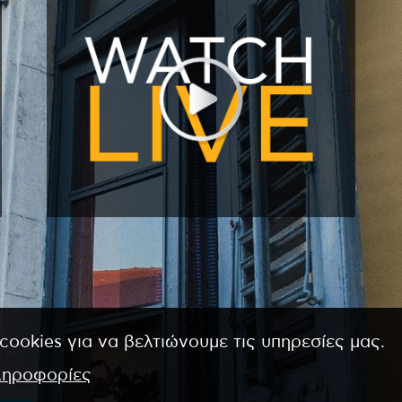
cookies για να βελτιώνουμε τις υπηρεσίες μας.
ληροφορίες