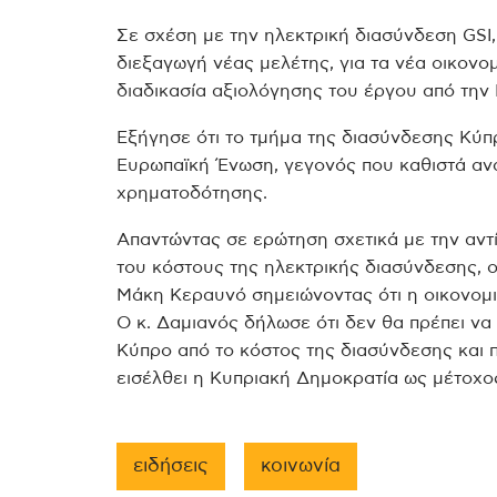
Σε σχέση με την ηλεκτρική διασύνδεση GSI
διεξαγωγή νέας μελέτης, για τα νέα οικονο
διαδικασία αξιολόγησης του έργου από την
Εξήγησε ότι το τμήμα της διασύνδεσης Κύπρ
Ευρωπαϊκή Ένωση, γεγονός που καθιστά αν
χρηματοδότησης.
Απαντώντας σε ερώτηση σχετικά με την αντ
του κόστους της ηλεκτρικής διασύνδεσης, 
Μάκη Κεραυνό σημειώνοντας ότι η οικονομι
Ο κ. Δαμιανός δήλωσε ότι δεν θα πρέπει να
Κύπρο από το κόστος της διασύνδεσης και 
εισέλθει η Κυπριακή Δημοκρατία ως μέτοχο
ειδήσεις
κοινωνία