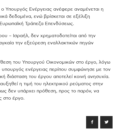
, ο Υπουργός Ενέργειας ανέφερε αναμένεται η
μικά δεδομένα, ενώ βρίσκεται σε εξέλιξη
 Ευρωπαϊκή Τράπεζα Επενδύσεως.
ου – Ισραήλ, δεν χρηματοδοτείται από την
αγκαία την εξεύρεση εναλλακτικών πηγών
ίθεση του Υπουργού Οικονομικών στο έργο, λόγω
ο υπουργός ενέργειας περίπου συμφώνησε με τον
κή διάσταση του έργου αποτελεί κοινή ανησυχία.
 αυξηθεί η τιμή του ηλεκτρικού ρεύματος στην
πως δεν υπάρχει πρόθεση, προς το παρόν, να
ς στο έργο.