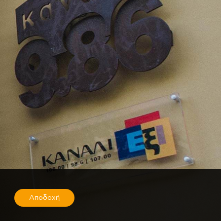
Αποδοχή