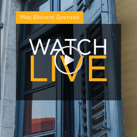
Μας βλέπετε ζωντανά