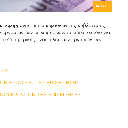
1945
όπο εφαρμογής των αποφάσεων της κυβέρνησης
 εργασιών των επιχειρήσεων, το ειδικό σχέδιο για
ό σχέδιο μερικής αναστολής των εργασιών των
ΕΝΩΝ
ΩΝ ΕΡΓΑΣΙΩΝ ΤΗΣ ΕΠΙΧΕΙΡΗΣΗΣ
ΤΩΝ ΕΡΓΑΣΙΩΝ ΤΗΣ ΕΠΙΧΕΙΡΗΣΗΣ