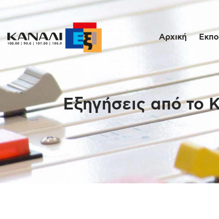
Αρχική
Εκπο
Εξηγήσεις από το 