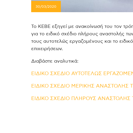
30/03/2020
Το ΚΕΒΕ εξηγεί με ανακοίνωσή του τον τρ
για το ειδικό σχέδιο πλήρους αναστολής των
τους αυτοτελώς εργαζομένους και το ειδικ
επιχειρήσεων.
Διαβάστε αναλυτικά:
ΕΙΔΙΚΟ ΣΧΕΔΙΟ ΑΥΤΟΤΕΛΩΣ ΕΡΓΑΖΟΜ
ΕΙΔΙΚΟ ΣΧΕΔΙΟ ΜΕΡΙΚΗΣ ΑΝΑΣΤΟΛΗΣ Τ
ΕΙΔΙΚΟ ΣΧΕΔΙΟ ΠΛΗΡΟΥΣ ΑΝΑΣΤΟΛΗΣ 