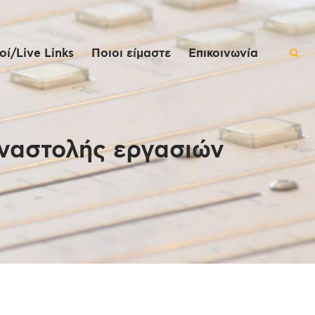
ί/Live Links
Ποιοι είμαστε
Επικοινωνία
αναστολής εργασιών