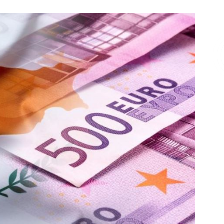
Επικοινωνία