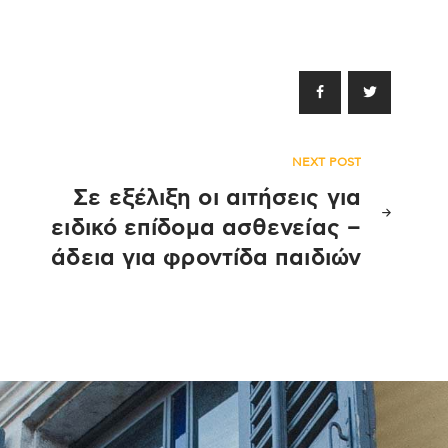
NEXT POST
Σε εξέλιξη οι αιτήσεις για
ειδικό επίδομα ασθενείας –
άδεια για φροντίδα παιδιών