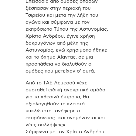
Επεισόδια από ομάδες οπαδών
ξέσπασαν στην περιοχή του
Τσιρείου και μετά την λήξη του
αγώνα και σύμφωνα με τον
εκπρόσωπο Τύπου της Αστυνομίας,
Χρίστο Ανδρέου, έγινε χρήση
δακρυγόνων από μέλη της
Αστυνομίας, ενώ χρησιμοποιήθηκε
και το όχημα Αίαντας, σε μια
προσπάθεια να διαλυθούν οι
ομάδες που μετείχαν σ’ αυτά.
Από το ΤΑΕ Λεμεσού «έχει
συσταθεί ειδική ανακριτική ομάδα
για τα χθεσινά έκτροπα, θα
αξιολογηθούν τα κλειστά
κυκλώματα -ανέφερε ο
εκπρόσωπος- και αναμένονται και
νέες συλλήψεις».
Σύμφωνα με τον Χρίστο Ανδρέου