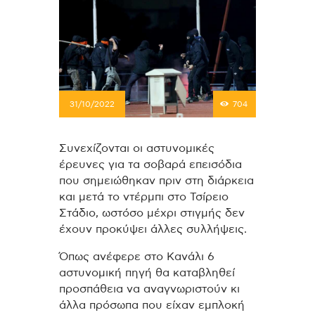
31/10/2022
704
Συνεχίζονται οι αστυνομικές
έρευνες για τα σοβαρά επεισόδια
που σημειώθηκαν πριν στη διάρκεια
και μετά το ντέρμπι στο Τσίρειο
Στάδιο, ωστόσο μέχρι στιγμής δεν
έχουν προκύψει άλλες συλλήψεις.
Όπως ανέφερε στο Κανάλι 6
αστυνομική πηγή θα καταβληθεί
προσπάθεια να αναγνωριστούν κι
άλλα πρόσωπα που είχαν εμπλοκή