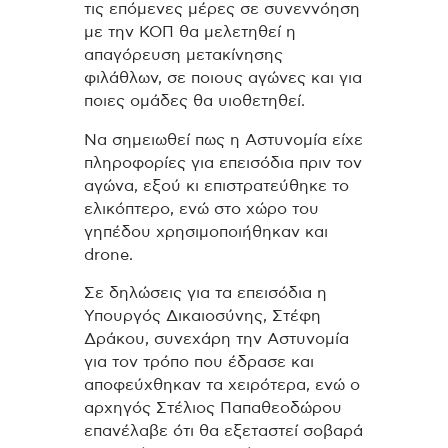
τις επόμενες μέρες σε συνεννόηση
με την ΚΟΠ θα μελετηθεί η
απαγόρευση μετακίνησης
φιλάθλων, σε ποιους αγώνες και για
ποιες ομάδες θα υιοθετηθεί.
Να σημειωθεί πως η Αστυνομία είχε
πληροφορίες για επεισόδια πριν τον
αγώνα, εξού κι επιστρατεύθηκε το
ελικόπτερο, ενώ στο χώρο του
γηπέδου χρησιμοποιήθηκαν και
drone.
Σε δηλώσεις για τα επεισόδια η
Υπουργός Δικαιοσύνης, Στέφη
Δράκου, συνεχάρη την Αστυνομία
για τον τρόπο που έδρασε και
αποφεύχθηκαν τα χειρότερα, ενώ ο
αρχηγός Στέλιος Παπαθεοδώρου
επανέλαβε ότι θα εξεταστεί σοβαρά