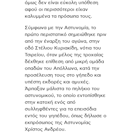
όμως δεν είναι εύκολη υπόθεση
αφού οι περισσότεροι είχαν
καλυμμένα τα πρόσωπα τους.
Σύμφωνα με την Αστυνομία, το
πρώτο περιστατικό σημειώθηκε πριν
από την έναρξη του αγώνα, στην
οδό Στέλιου Κυριακίδη, νότια του
Τσιρείου, όταν μέλος της τροχαίας
δέχθηκε επίθεση από μικρή ομάδα
οπαδών του Απόλλωνα, κατά την
προσέλευση τους στο γήπεδο και
υπέστη εκδορές και αμυχές.
Άρπαξαν μάλιστα το πηλήκιο του
αστυνομικού, το οποίο εντοπίσθηκε
στην κατοχή ενός από
συλληφθέντες για τα επεισόδια
εντός του γηπέδου, όπως δήλωσε ο
εκπρόσωπος της Αστυνομίας
Χρίστος Ανδρέου.