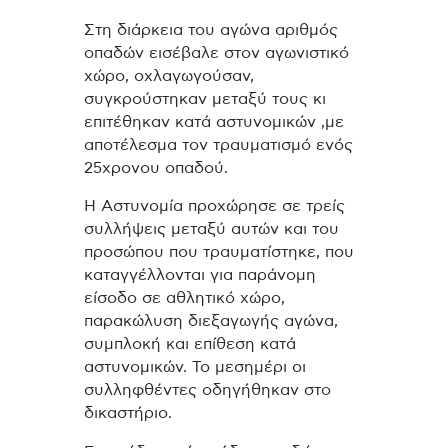
Στη διάρκεια του αγώνα αριθμός
οπαδών εισέβαλε στον αγωνιστικό
χώρο, οχλαγωγούσαν,
συγκρούστηκαν μεταξύ τους κι
επιτέθηκαν κατά αστυνομικών ,με
αποτέλεσμα τον τραυματισμό ενός
25χρονου οπαδού.
Η Αστυνομία προχώρησε σε τρείς
συλλήψεις μεταξύ αυτών και του
προσώπου που τραυματίστηκε, που
καταγγέλλονται για παράνομη
είσοδο σε αθλητικό χώρο,
παρακώλυση διεξαγωγής αγώνα,
συμπλοκή και επίθεση κατά
αστυνομικών.
Το μεσημέρι οι
συλληφθέντες οδηγήθηκαν στο
δικαστήριο.