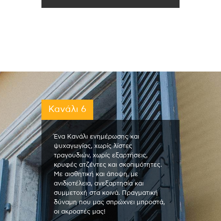
Κανάλι 6
Ένα Κανάλι ενημέρωσης και
ψυχαγωγίας, χωρίς λίστες
τραγουδιών, χωρίς εξαρτήσεις,
κρυφές ατζέντες και σκοπιμότητες.
Με αισθητική και άποψη, με
ανιδιοτέλεια, ανεξαρτησία και
συμμετοχή στα κοινά. Πραγματική
δύναμη που μας σπρώχνει μπροστά,
οι ακροατές μας!