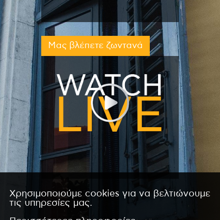
Μας βλέπετε ζωντανά
Χρησιμοποιούμε cookies για να βελτιώνουμε
τις υπηρεσίες μας.