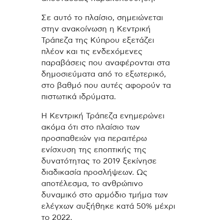
Σε αυτό το πλαίσιο, σημειώνεται
στην ανακοίνωση η Κεντρική
Τράπεζα της Κύπρου εξετάζει
πλέον και τις ενδεχόμενες
παραβάσεις που αναφέρονται στα
δημοσιεύματα από το εξωτερικό,
στο βαθμό που αυτές αφορούν τα
πιστωτικά ιδρύματα.
Η Κεντρική Τράπεζα ενημερώνει
ακόμα ότι στο πλαίσιο των
προσπαθειών για περαιτέρω
ενίσχυση της εποπτικής της
δυνατότητας το 2019 ξεκίνησε
διαδικασία προσλήψεων. Ως
αποτέλεσμα, το ανθρώπινο
δυναμικό στο αρμόδιο τμήμα των
ελέγχων αυξήθηκε κατά 50% μέχρι
το 2022.