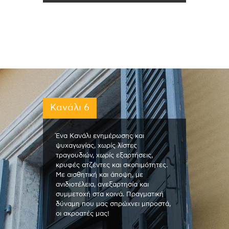
Κανάλι 6
Ένα Κανάλι ενημέρωσης και
ψυχαγωγίας, χωρίς λίστες
τραγουδιών, χωρίς εξαρτήσεις,
κρυφές ατζέντες και σκοπιμότητες.
Με αισθητική και άποψη, με
ανιδιοτέλεια, ανεξαρτησία και
συμμετοχή στα κοινά. Πραγματική
δύναμη που μας σπρώχνει μπροστά,
οι ακροατές μας!