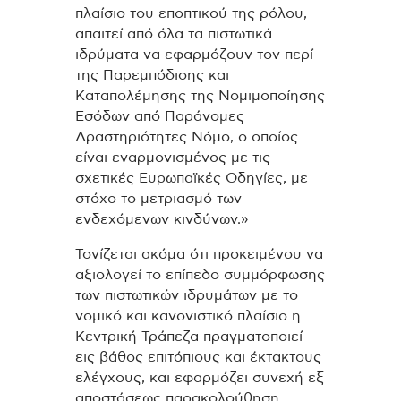
πλαίσιο του εποπτικού της ρόλου,
απαιτεί από όλα τα πιστωτικά
ιδρύματα να εφαρμόζουν τον περί
της Παρεμπόδισης και
Καταπολέμησης της Νομιμοποίησης
Εσόδων από Παράνομες
Δραστηριότητες Νόμο, ο οποίος
είναι εναρμονισμένος με τις
σχετικές Ευρωπαϊκές Οδηγίες, με
στόχο το μετριασμό των
ενδεχόμενων κινδύνων.»
Τονίζεται ακόμα ότι προκειμένου να
αξιολογεί το επίπεδο συμμόρφωσης
των πιστωτικών ιδρυμάτων με το
νομικό και κανονιστικό πλαίσιο η
Κεντρική Τράπεζα πραγματοποιεί
εις βάθος επιτόπιους και έκτακτους
ελέγχους, και εφαρμόζει συνεχή εξ
αποστάσεως παρακολούθηση.