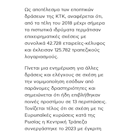
Ως αποτέλεσμα των εποπτικών
δράσεων της ΚΤΚ, αναφέρεται ότι,
από τα τέλη του 2018 μέχρι σήμερα
τα πιστωτικά ιδρύματα τερμάτισαν
επιχειρηματικές σχέσεις με
συνολικά 42.728 εταιρείες-κέλυφος
και έκλεισαν 125.782 τραπεζικούς
λογαριασμούς.
Γίνεται μια ενημέρωση για άλλες
δράσεις και ελέγχους σε σχέση με
την νομιμοποίηση εσόδων από
παράνομες δραστηριότητες και
σημειώνεται ότι ήδη επιβλήθηκαν
ποινές προστίμου σε 13 περιπτώσεις.
Τονίζεται τέλος ότι σε σχέση με τις
Ευρωπαϊκές κυρώσεις κατά της
Ρωσίας η Κεντρική Τράπεζα
συνεργάστηκε το 2023 με έγκριτη