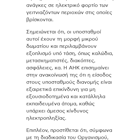
ανάγκες σε ηλεκτρικό φορτίο των
γειτνιαζόντων περιοχών στις οποίες
βρίσκονται.
Σημειώνεται ότι, οι υποσταθμοί
αυτοί έχουν τη μορφή μικρού
δωματίου και περιλαμβάνουν
εξοπλισμό υπό τάση, όπως καλώδια,
μετασχηματιστές, διακόπτες,
ασφάλειες, κα. Η ΑΗΚ επισημαίνει
στην ανακοίνωσή της ότι η είσοδος
στους υποσταθμούς διανομής είναι
εξαιρετικά επικίνδυνη για μη
εξουσιοδοτημένα και κατάλληλα
εκπαιδευμένα άτομα, καθώς
υπάρχει άμεσος κίνδυνος
ηλεκτροπληξίας.
Επιπλέον, προστίθεται ότι, σύμφωνα
με τη διαδικασία του Οργανισμού,