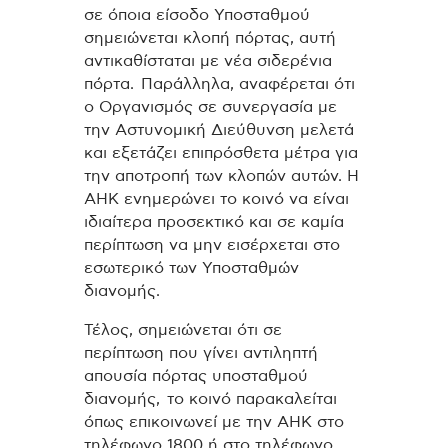
σε όποια είσοδο Υποσταθμού
σημειώνεται κλοπή πόρτας, αυτή
αντικαθίσταται με νέα σιδερένια
πόρτα. Παράλληλα, αναφέρεται ότι
ο Οργανισμός σε συνεργασία με
την Αστυνομική Διεύθυνση μελετά
και εξετάζει επιπρόσθετα μέτρα για
την αποτροπή των κλοπών αυτών. Η
ΑΗΚ ενημερώνει το κοινό να είναι
ιδιαίτερα προσεκτικό και σε καμία
περίπτωση να μην εισέρχεται στο
εσωτερικό των Υποσταθμών
διανομής.
Τέλος, σημειώνεται ότι σε
περίπτωση που γίνει αντιληπτή
απουσία πόρτας υποσταθμού
διανομής, το κοινό παρακαλείται
όπως επικοινωνεί με την ΑΗΚ στο
τηλέφωνο 1800 ή στο τηλέφωνο