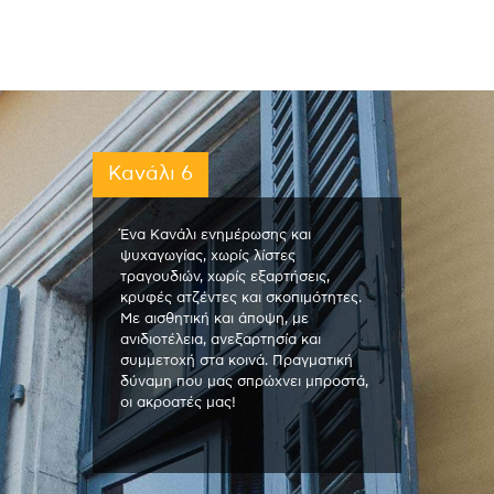
Κανάλι 6
Ένα Κανάλι ενημέρωσης και
ψυχαγωγίας, χωρίς λίστες
τραγουδιών, χωρίς εξαρτήσεις,
κρυφές ατζέντες και σκοπιμότητες.
Με αισθητική και άποψη, με
ανιδιοτέλεια, ανεξαρτησία και
συμμετοχή στα κοινά. Πραγματική
δύναμη που μας σπρώχνει μπροστά,
οι ακροατές μας!