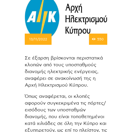
13/11/2022
550
Σε έξαρση βρίσκονται περιστατικά
κλοπών από τους υποσταθμούς
διανομής ηλεκτρικής ενέργειας,
αναφέρει σε ανακοίνωσή της η
Αρχή Ηλεκτρισμού Κύπρου.
Όπως αναφέρεται, οι κλοπές
αφορούν συγκεκριμένα τις πόρτες/
εισόδους των υποσταθμών
διανομής, που είναι τοποθετημένοι
κατά χιλιάδες σε όλη την Κύπρο και
εξυπηρετούν, ως επί το πλείστον, τις