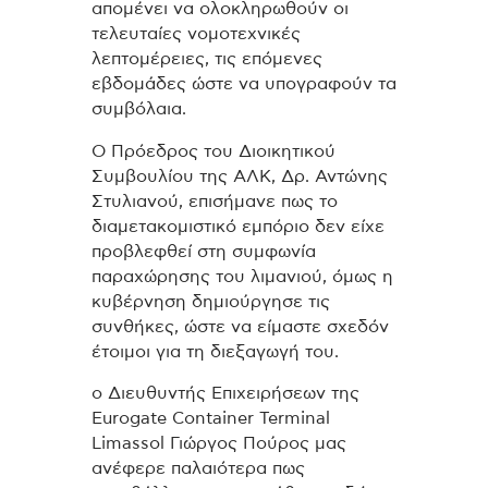
απομένει να ολοκληρωθούν οι
τελευταίες νομοτεχνικές
λεπτομέρειες, τις επόμενες
εβδομάδες ώστε να υπογραφούν τα
συμβόλαια.
Ο Πρόεδρος του Διοικητικού
Συμβουλίου της ΑΛΚ, Δρ. Αντώνης
Στυλιανού, επισήμανε πως το
διαμετακομιστικό εμπόριο δεν είχε
προβλεφθεί στη συμφωνία
παραχώρησης του λιμανιού, όμως η
κυβέρνηση δημιούργησε τις
συνθήκες, ώστε να είμαστε σχεδόν
έτοιμοι για τη διεξαγωγή του.
ο Διευθυντής Επιχειρήσεων της
Eurogate Container Terminal
Limassol Γιώργος Πούρος μας
ανέφερε παλαιότερα πως