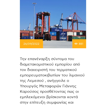
26/09/2022
881
Την επανέναρξη σύντομα του
διαμετακομιστικού εμπορίου από
τον διαχειριστή του τερματικού
εμπορευματοκιβωτίων του λιμανιού
της Λεμεσού , ανήγγειλε ο
Υπουργός Μεταφορών Γιάννης
Καρούσος προσθέτοντας πως οι
εμπλεκόμενοι βρίσκονται κοντά
στην επίτευξη συμφωνίας και