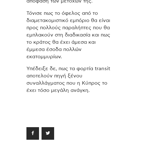
απόφαση των μετόχων της.
Τόνισε πως το όφελος από το
διαμετακομιστικό εμπόριο θα είναι
προς πολλούς παραλήπτες που θα
εμπλακούν στη διαδικασία και πως
το κράτος θα έχει άμεσα και
έμμεσα έσοδα πολλών
εκατομμυρίων.
Υπέδειξε δε, πως τα φορτία transit
αποτελούν πηγή ξένου
συναλλάγματος που η Κύπρος το
έχει τόσο μεγάλη ανάγκη.