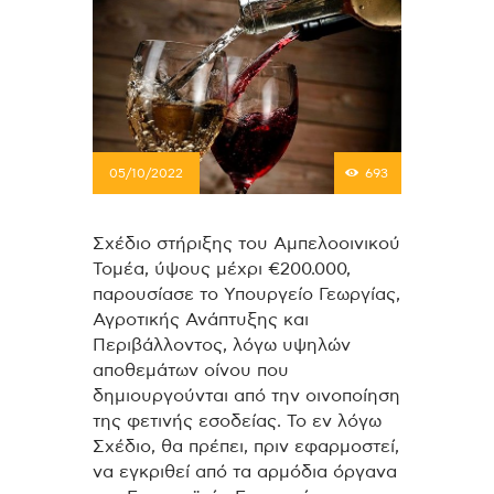
05/10/2022
693
Σχέδιο στήριξης του Αμπελοοινικού
Τομέα, ύψους μέχρι €200.000,
παρουσίασε το Υπουργείο Γεωργίας,
Αγροτικής Ανάπτυξης και
Περιβάλλοντος, λόγω υψηλών
αποθεμάτων οίνου που
δημιουργούνται από την οινοποίηση
της φετινής εσοδείας. Το εν λόγω
Σχέδιο, θα πρέπει, πριν εφαρμοστεί,
να εγκριθεί από τα αρμόδια όργανα