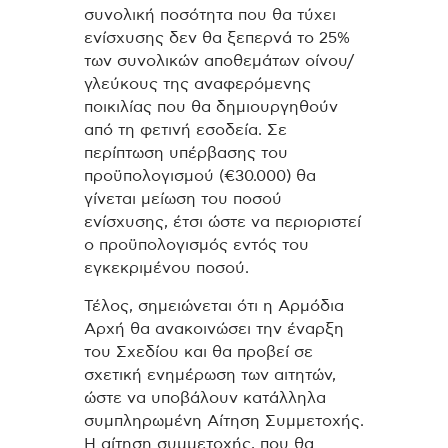
συνολική ποσότητα που θα τύχει
ενίσχυσης δεν θα ξεπερνά το 25%
των συνολικών αποθεμάτων οίνου/
γλεύκους της αναφερόμενης
ποικιλίας που θα δημιουργηθούν
από τη φετινή εσοδεία. Σε
περίπτωση υπέρβασης του
προϋπολογισμού (€30.000) θα
γίνεται μείωση του ποσού
ενίσχυσης, έτσι ώστε να περιοριστεί
ο προϋπολογισμός εντός του
εγκεκριμένου ποσού.
Τέλος, σημειώνεται ότι η Αρμόδια
Αρχή θα ανακοινώσει την έναρξη
του Σχεδίου και θα προβεί σε
σχετική ενημέρωση των αιτητών,
ώστε να υποβάλουν κατάλληλα
συμπληρωμένη Αίτηση Συμμετοχής.
Η αίτηση συμμετοχής, που θα