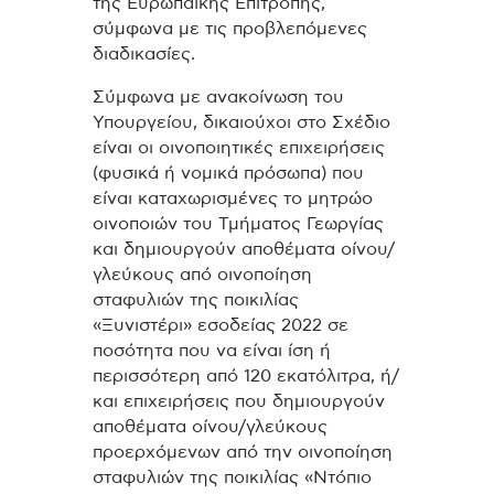
της Ευρωπαϊκής Επιτροπής,
σύμφωνα με τις προβλεπόμενες
διαδικασίες.
Σύμφωνα με ανακοίνωση του
Υπουργείου, δικαιούχοι στο Σχέδιο
είναι οι οινοποιητικές επιχειρήσεις
(φυσικά ή νομικά πρόσωπα) που
είναι καταχωρισμένες το μητρώο
οινοποιών του Τμήματος Γεωργίας
και δημιουργούν αποθέματα οίνου/
γλεύκους από οινοποίηση
σταφυλιών της ποικιλίας
«Ξυνιστέρι» εσοδείας 2022 σε
ποσότητα που να είναι ίση ή
περισσότερη από 120 εκατόλιτρα, ή/
και επιχειρήσεις που δημιουργούν
αποθέματα οίνου/γλεύκους
προερχόμενων από την οινοποίηση
σταφυλιών της ποικιλίας «Ντόπιο