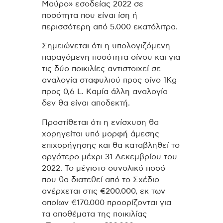
Μαύρο» εσοδείας 2022 σε
ποσότητα που είναι ίση ή
περισσότερη από 5.000 εκατόλιτρα.
Σημειώνεται ότι η υπολογιζόμενη
παραγόμενη ποσότητα οίνου και για
τις δύο ποικιλίες αντιστοιχεί σε
αναλογία σταφυλιού προς οίνο 1Kg
προς 0,6 L. Καμία άλλη αναλογία
δεν θα είναι αποδεκτή.
Προστίθεται ότι η ενίσχυση θα
χορηγείται υπό μορφή άμεσης
επιχορήγησης και θα καταβληθεί το
αργότερο μέχρι 31 Δεκεμβρίου του
2022. Το μέγιστο συνολικό ποσό
που θα διατεθεί από το Σχέδιο
ανέρχεται στις €200.000, εκ των
οποίων €170.000 προορίζονται για
τα αποθέματα της ποικιλίας