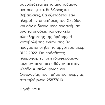
συνοδεύεται με τα απαιτούμενα
πιστοποιητικά, δηλώσεις και
βεβαιώσεις, θα εξετάζεται εάν
πληροί τις απαιτήσεις του Σχεδίου
και εάν ο δικαιούχος προσκόμισε
όλα τα αποδεικτικά στοιχεία
ολοκλήρωσης της δράσης. Η
καταβολή της ενίσχυσης θα
πραγματοποιηθεί το αργότερο μέχρι
31.12.2022. Για πρόσθετες
πληροφορίες, οι ενδιαφερόμενοι
καλούνται να απευθύνονται στον
Κλάδο Αμπελουργίας και
Οινολογίας του Τμήματος Γεωργίας
στο τηλέφωνο 25877010.
Πηγή: ΚΥΠΕ