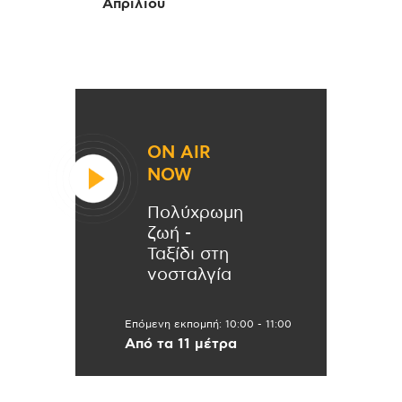
Απριλίου
ON AIR
NOW
Πολύχρωμη
ζωή -
Ταξίδι στη
νοσταλγία
Επόμενη εκπομπή:
10:00
-
11:00
Από τα 11 μέτρα