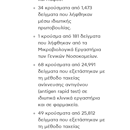
34 κρούσματα από 1,473
δείγματα που λήφθηκαν
μέσω ιδιωτικής
πρωτοβουλίας.
1 κρούσμα από 181 δείγματα
που λήφθηκαν από τα
Μικροβιολογικά Εργαστήρια
των Γενικών Νοσοκομείων.
68 κρούσματα από 24,991
δείγματα που εξετάστηκαν με
τη μέθοδο ταχείας
ανίχνευσης αντιγόνου
(antigen rapid test) σε
ιδιωτικά κλινικά εργαστήρια
και σε φαρμακεία.
49 κρούσματα από 25,812
δείγματα που εξετάστηκαν με
τη μέθοδο ταχείας