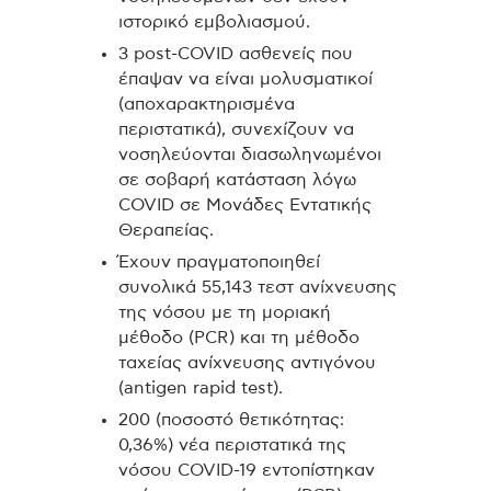
ιστορικό εμβολιασμού.
3 post-COVID ασθενείς που
έπαψαν να είναι μολυσματικοί
(αποχαρακτηρισμένα
περιστατικά), συνεχίζουν να
νοσηλεύονται διασωληνωμένοι
σε σοβαρή κατάσταση λόγω
COVID σε Μονάδες Εντατικής
Θεραπείας.
Έχουν πραγματοποιηθεί
συνολικά 55,143 τεστ ανίχνευσης
της νόσου με τη μοριακή
μέθοδο (PCR) και τη μέθοδο
ταχείας ανίχνευσης αντιγόνου
(antigen rapid test).
200 (ποσοστό θετικότητας:
0,36%) νέα περιστατικά της
νόσου COVID-19 εντοπίστηκαν