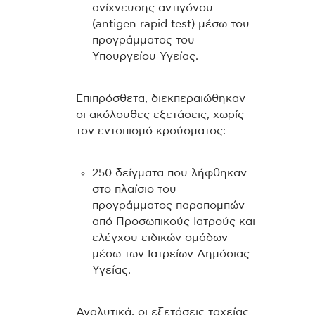
ανίχνευσης αντιγόνου
(antigen rapid test) μέσω του
προγράμματος του
Υπουργείου Υγείας.
Επιπρόσθετα, διεκπεραιώθηκαν
οι ακόλουθες εξετάσεις, χωρίς
τον εντοπισμό κρούσματος:
250 δείγματα που λήφθηκαν
στο πλαίσιο του
προγράμματος παραπομπών
από Προσωπικούς Ιατρούς και
ελέγχου ειδικών ομάδων
μέσω των Ιατρείων Δημόσιας
Υγείας.
Αναλυτικά, οι εξετάσεις ταχείας