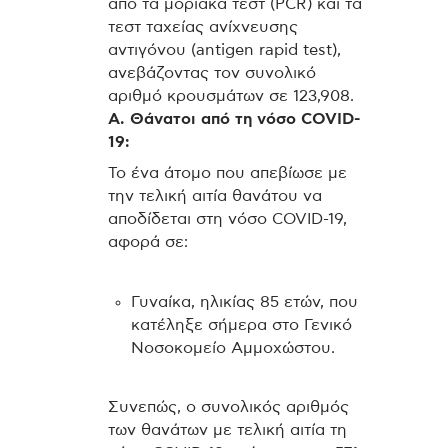
από τα μοριακά τεστ (PCR) και τα
τεστ ταχείας ανίχνευσης
αντιγόνου (antigen rapid test),
ανεβάζοντας τον συνολικό
αριθμό κρουσμάτων σε 123,908.
Α. Θάνατοι από τη νόσο COVID-
19:
Το ένα άτομο που απεβίωσε με
την τελική αιτία θανάτου να
αποδίδεται στη νόσο COVID-19,
αφορά σε:
Γυναίκα, ηλικίας 85 ετών, που
κατέληξε σήμερα στο Γενικό
Νοσοκομείο Αμμοχώστου.
Συνεπώς, ο συνολικός αριθμός
των θανάτων με τελική αιτία τη