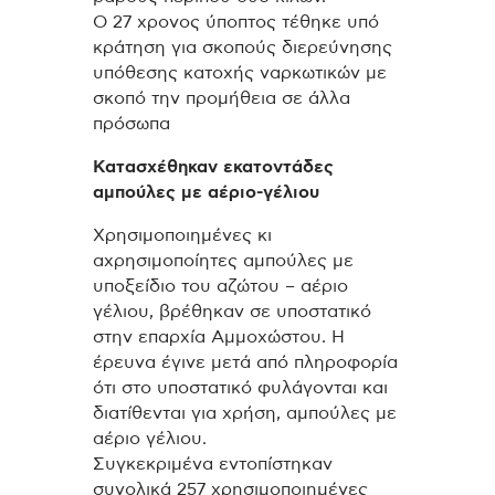
Ο 27 χρονος ύποπτος τέθηκε υπό
κράτηση για σκοπούς διερεύνησης
υπόθεσης κατοχής ναρκωτικών με
σκοπό την προμήθεια σε άλλα
πρόσωπα
Κατασχέθηκαν εκατοντάδες
αμπούλες με αέριο-γέλιου
Χρησιμοποιημένες κι
αχρησιμοποίητες αμπούλες με
υποξείδιο του αζώτου – αέριο
γέλιου, βρέθηκαν σε υποστατικό
στην επαρχία Αμμοχώστου. Η
έρευνα έγινε μετά από πληροφορία
ότι στο υποστατικό φυλάγονται και
διατίθενται για χρήση, αμπούλες με
αέριο γέλιου.
Συγκεκριμένα εντοπίστηκαν
συνολικά 257 χρησιμοποιημένες