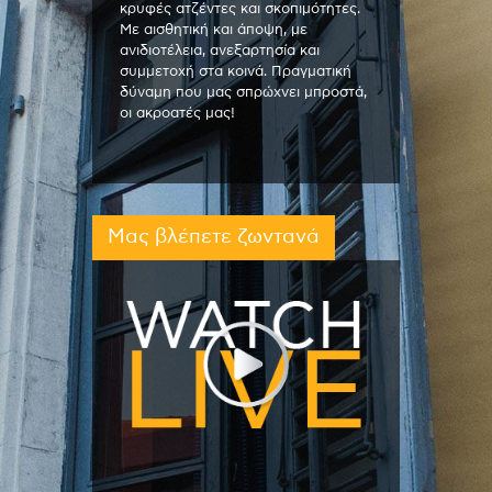
κρυφές ατζέντες και σκοπιμότητες.
Με αισθητική και άποψη, με
ανιδιοτέλεια, ανεξαρτησία και
συμμετοχή στα κοινά. Πραγματική
δύναμη που μας σπρώχνει μπροστά,
οι ακροατές μας!
Μας βλέπετε ζωντανά