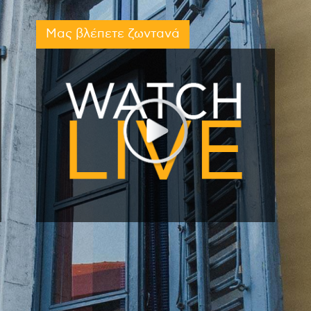
Μας βλέπετε ζωντανά