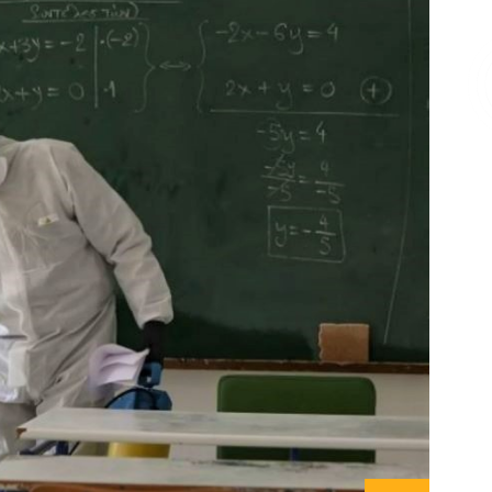
Επικοινωνία