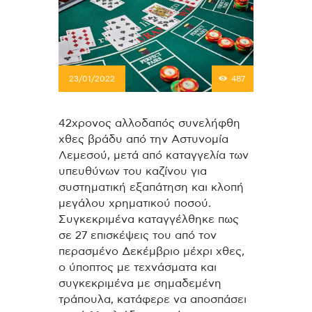
23/01/2022
487
42χρονος αλλοδαπός συνελήφθη
χθες βράδυ από την Αστυνομία
Λεμεσού, μετά από καταγγελία των
υπευθύνων του καζίνου για
συστηματική εξαπάτηση και κλοπή
μεγάλου χρηματικού ποσού.
Συγκεκριμένα καταγγέλθηκε πως
σε 27 επισκέψεις του από τον
περασμένο Δεκέμβριο μέχρι χθες,
ο ύποπτος με τεχνάσματα και
συγκεκριμένα με σημαδεμένη
τράπουλα, κατάφερε να αποσπάσει