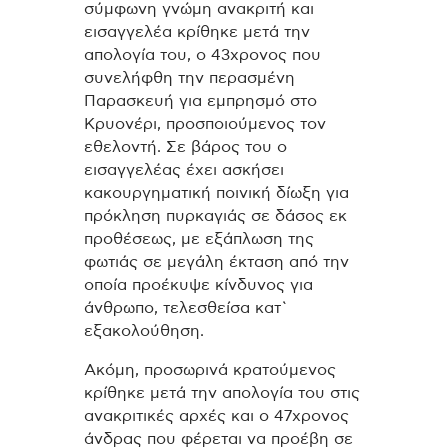
σύμφωνη γνώμη ανακριτή και
εισαγγελέα κρίθηκε μετά την
απολογία του, ο 43χρονος που
συνελήφθη την περασμένη
Παρασκευή για εμπρησμό στο
Κρυονέρι, προσποιούμενος τον
εθελοντή. Σε βάρος του ο
εισαγγελέας έχει ασκήσει
κακουργηματική ποινική δίωξη για
πρόκληση πυρκαγιάς σε δάσος εκ
προθέσεως, με εξάπλωση της
φωτιάς σε μεγάλη έκταση από την
οποία προέκυψε κίνδυνος για
άνθρωπο, τελεσθείσα κατ`
εξακολούθηση.
Ακόμη, προσωρινά κρατούμενος
κρίθηκε μετά την απολογία του στις
ανακριτικές αρχές και ο 47χρονος
άνδρας που φέρεται να προέβη σε