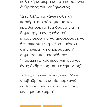
πολιτική καριέρα και ότι παραμένει
άνθρωπος του καθήκοντος.
“Δεν θέλω να κάνω πολιτική
καριέρα. Μοιράστηκα με τον
πρωθυπουργό ένα όραμα για τη
δημιουργία ενός εθνικού
μηχανισμού για να μπορέσουμε να
θωρακίσουμε τη χώρα απέναντι
στην κλιματική απορρύθμιση”,
σημείωσε και προσέθεσε:
“Παραμένω κρατικός λειτουργός,
ένας άνθρωπος του καθήκοντος”.
Τέλος, συγκινημένος είπε: “Δεν
υποβαθμίσαμε καμία πυρκαγιά,
κάθε σπίτι που χάνεται για εμάς
είναι μία μαχαιριά”.