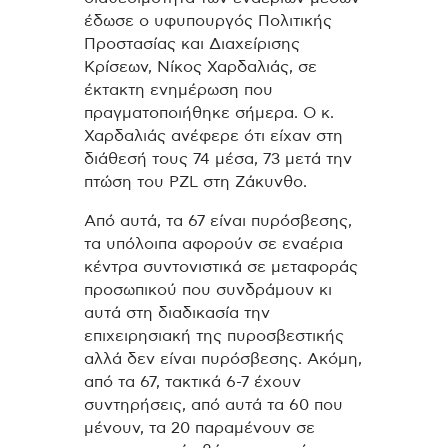
έδωσε ο υφυπουργός Πολιτικής
Προστασίας και Διαχείρισης
Κρίσεων, Νίκος Χαρδαλιάς, σε
έκτακτη ενημέρωση που
πραγματοποιήθηκε σήμερα. Ο κ.
Χαρδαλιάς ανέφερε ότι είχαν στη
διάθεσή τους 74 μέσα, 73 μετά την
πτώση του PZL στη Ζάκυνθο.
Από αυτά, τα 67 είναι πυρόσβεσης,
τα υπόλοιπα αφορούν σε εναέρια
κέντρα συντονιστικά σε μεταφοράς
προσωπικού που συνδράμουν κι
αυτά στη διαδικασία την
επιχειρησιακή της πυροσβεστικής
αλλά δεν είναι πυρόσβεσης. Ακόμη,
από τα 67, τακτικά 6-7 έχουν
συντηρήσεις, από αυτά τα 60 που
μένουν, τα 20 παραμένουν σε