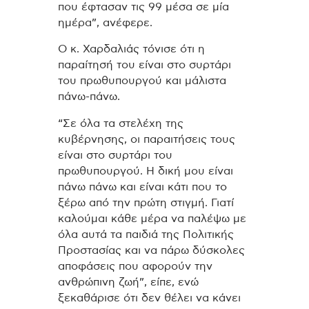
που έφτασαν τις 99 μέσα σε μία
ημέρα”, ανέφερε.
Ο κ. Χαρδαλιάς τόνισε ότι η
παραίτησή του είναι στο συρτάρι
του πρωθυπουργού και μάλιστα
πάνω-πάνω.
“Σε όλα τα στελέχη της
κυβέρνησης, οι παραιτήσεις τους
είναι στο συρτάρι του
πρωθυπουργού. Η δική μου είναι
πάνω πάνω και είναι κάτι που το
ξέρω από την πρώτη στιγμή. Γιατί
καλούμαι κάθε μέρα να παλέψω με
όλα αυτά τα παιδιά της Πολιτικής
Προστασίας και να πάρω δύσκολες
αποφάσεις που αφορούν την
ανθρώπινη ζωή”, είπε, ενώ
ξεκαθάρισε ότι δεν θέλει να κάνει