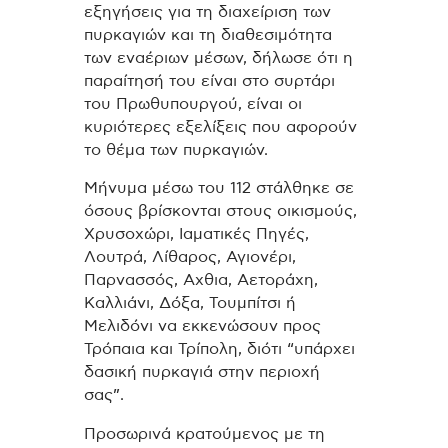
εξηγήσεις για τη διαχείριση των
πυρκαγιών και τη διαθεσιμότητα
των εναέριων μέσων, δήλωσε ότι η
παραίτησή του είναι στο συρτάρι
του Πρωθυπουργού, είναι οι
κυριότερες εξελίξεις που αφορούν
το θέμα των πυρκαγιών.
Μήνυμα μέσω του 112 στάλθηκε σε
όσους βρίσκονται στους οικισμούς,
Χρυσοχώρι, Ιαματικές Πηγές,
Λουτρά, Λίθαρος, Αγιονέρι,
Παρνασσός, Αχθια, Αετοράχη,
Καλλιάνι, Δόξα, Τουμπίτσι ή
Μελιδόνι να εκκενώσουν προς
Τρόπαια και Τρίπολη, διότι “υπάρχει
δασική πυρκαγιά στην περιοχή
σας”.
Προσωρινά κρατούμενος με τη