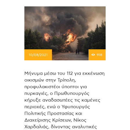
10/08/2021
918
Μήνυμα μέσω του 112 για εκκένωση
οικισμών στην Τρίπολη,
προφυλακιστέοι ύποπτοι για
πυρκαγιές, ο Πρωθυπουργός
κήρυξε αναδασωτέες τις καμένες
περιοχές, ενώ ο Υφυπουργός
Πολιτικής Προστασίας και
Διαχείρισης Κρίσεων, Νίκος
Χαρδαλιάς, δίνοντας αναλυτικές