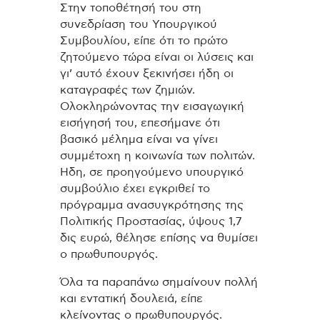
Στην τοποθέτησή του στη
συνεδρίαση του Υπουργικού
Συμβουλίου, είπε ότι το πρώτο
ζητούμενο τώρα είναι οι λύσεις και
γι’ αυτό έχουν ξεκινήσει ήδη οι
καταγραφές των ζημιών.
Ολοκληρώνοντας την εισαγωγική
εισήγησή του, επεσήμανε ότι
βασικό μέλημα είναι να γίνει
συμμέτοχη η κοινωνία των πολιτών.
Ηδη, σε προηγούμενο υπουργικό
συμβούλιο έχει εγκριθεί το
πρόγραμμα ανασυγκρότησης της
Πολιτικής Προστασίας, ύψους 1,7
δις ευρώ, θέλησε επίσης να θυμίσει
ο πρωθυπουργός.
Όλα τα παραπάνω σημαίνουν πολλή
και εντατική δουλειά, είπε
κλείνοντας ο πρωθυπουργός.