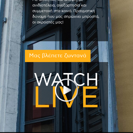
ανιδιοτέλεια, ανεξαρτησία και
συμμετοχή στα κοινά. Πραγματική
δύναμη που μας σπρώχνει μπροστά,
οι ακροατές μας!
Μας βλέπετε ζωντανά