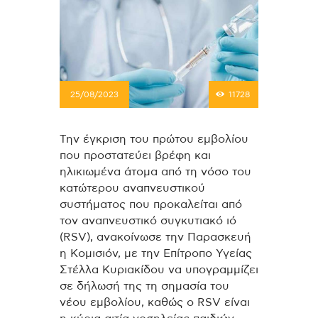
25/08/2023
11728
Την έγκριση του πρώτου εμβολίου
που προστατεύει βρέφη και
ηλικιωμένα άτομα από τη νόσο του
κατώτερου αναπνευστικού
συστήματος που προκαλείται από
τον αναπνευστικό συγκυτιακό ιό
(RSV), ανακοίνωσε την Παρασκευή
η Κομισιόν, με την Επίτροπο Υγείας
Στέλλα Κυριακίδου να υπογραμμίζει
σε δήλωσή της τη σημασία του
νέου εμβολίου, καθώς ο RSV είναι