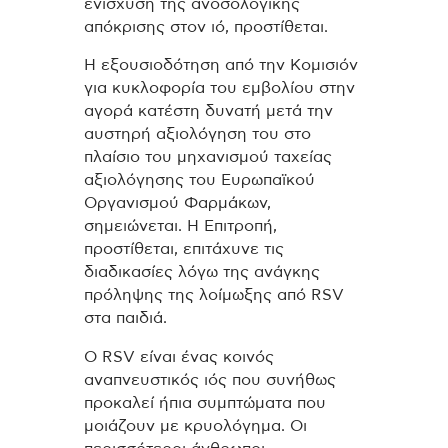
ενίσχυση της ανοσολογικής
απόκρισης στον ιό, προστίθεται.
Η εξουσιοδότηση από την Κομισιόν
για κυκλοφορία του εμβολίου στην
αγορά κατέστη δυνατή μετά την
αυστηρή αξιολόγηση του στο
πλαίσιο του μηχανισμού ταχείας
αξιολόγησης του Ευρωπαϊκού
Οργανισμού Φαρμάκων,
σημειώνεται. Η Επιτροπή,
προστίθεται, επιτάχυνε τις
διαδικασίες λόγω της ανάγκης
πρόληψης της λοίμωξης από RSV
στα παιδιά.
Ο RSV είναι ένας κοινός
αναπνευστικός ιός που συνήθως
προκαλεί ήπια συμπτώματα που
μοιάζουν με κρυολόγημα. Οι