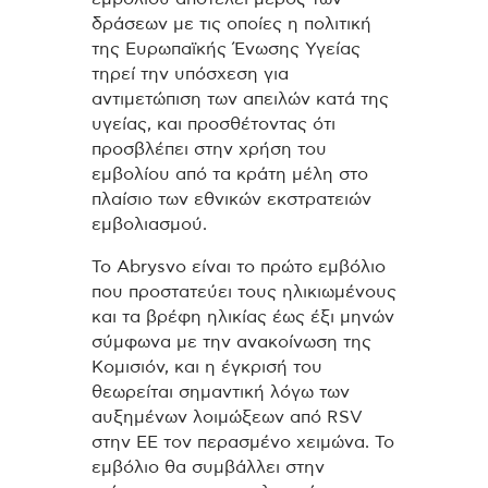
δράσεων με τις οποίες η πολιτική
της Ευρωπαϊκής Ένωσης Υγείας
τηρεί την υπόσχεση για
αντιμετώπιση των απειλών κατά της
υγείας, και προσθέτοντας ότι
προσβλέπει στην χρήση του
εμβολίου από τα κράτη μέλη στο
πλαίσιο των εθνικών εκστρατειών
εμβολιασμού.
Το Abrysvo είναι το πρώτο εμβόλιο
που προστατεύει τους ηλικιωμένους
και τα βρέφη ηλικίας έως έξι μηνών
σύμφωνα με την ανακοίνωση της
Κομισιόν, και η έγκρισή του
θεωρείται σημαντική λόγω των
αυξημένων λοιμώξεων από RSV
στην ΕΕ τον περασμένο χειμώνα. Το
εμβόλιο θα συμβάλλει στην