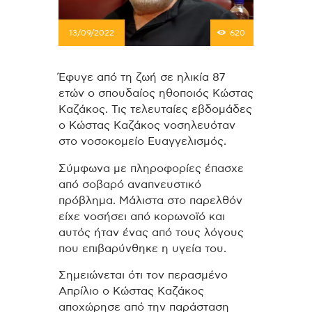
13/09/2022
620
Έφυγε από τη ζωή σε ηλικία 87
ετών ο σπουδαίος ηθοποιός Κώστας
Καζάκος. Τις τελευταίες εβδομάδες
ο Κώστας Καζάκος νοσηλευόταν
στο νοσοκομείο Ευαγγελισμός.
Σύμφωνα με πληροφορίες έπασχε
από σοβαρό αναπνευστικό
πρόβλημα. Μάλιστα στο παρελθόν
είχε νοσήσει από κορωνοϊό και
αυτός ήταν ένας από τους λόγους
που επιβαρύνθηκε η υγεία του.
Σημειώνεται ότι τον περασμένο
Απρίλιο ο Κώστας Καζάκος
αποχώρησε από την παράσταση