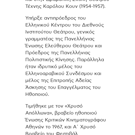
Τέχνης Καρόλου Κουν (1954-1957).
Υπήρξε αντιπρόεδρος του
Ελληνικού Κέντρου του Διεθνούς
Ινστιτούτου Θεάτρου, γενικός
γραμματέας της Πανελλήνιας
Ένωσης Ελεύθερου Θεάτρου και
Πρόεδρος της Πανελλήνιας
Πολιτιστικής Κίνησης. Παράλληλα
ήταν ιδρυτικό μέλος του
Ελληνοαραβικού Συνδέσμου και
μέλος της Επιτροπής Αδείας
Άσκησης του Επαγγέλματος του
Ηθοποιού.
Τιμήθηκε με τον «Χρυσό
Απόλλωνα», βραβείο ηθοποιού
Ένωσης Κριτικών Κινηματογράφου
Αθηνών το 1967, και Α΄ Χρυσό
Βραβείο του Φεστιβάλ