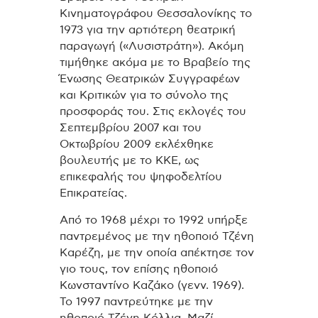
Κινηματογράφου Θεσσαλονίκης το
1973 για την αρτιότερη θεατρική
παραγωγή («Λυσιστράτη»). Ακόμη
τιμήθηκε ακόμα με το Βραβείο της
Ένωσης Θεατρικών Συγγραφέων
και Κριτικών για το σύνολο της
προσφοράς του. Στις εκλογές του
Σεπτεμβρίου 2007 και του
Οκτωβρίου 2009 εκλέχθηκε
βουλευτής με το ΚΚΕ, ως
επικεφαλής του ψηφοδελτίου
Επικρατείας.
Από το 1968 μέχρι το 1992 υπήρξε
παντρεμένος με την ηθοποιό Τζένη
Καρέζη, με την οποία απέκτησε τον
γιο τους, τον επίσης ηθοποιό
Κωνσταντίνο Καζάκο (γενν. 1969).
Το 1997 παντρεύτηκε με την