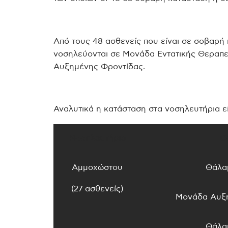
Από τους 48 ασθενείς που είναι σε σοβαρή κ
νοσηλεύονται σε Μονάδα Εντατικής Θεραπεί
Αυξημένης Φροντίδας.
Αναλυτικά η κατάσταση στα νοσηλευτήρια ε
Νοσηλευτήριο
Θ
Αμμοχώστου
Θάλα
(27 ασθενείς)
Μονάδα Αυξ
Θάλα