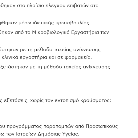
φθηκαν στο πλαίσιο ελέγχου επιβατών στα
ήφθηκαν μέσω ιδιωτικής πρωτοβουλίας.
θηκαν από τα Μικροβιολογικά Εργαστήρια των
άστηκαν με τη μέθοδο ταχείας ανίχνευσης
κά κλινικά εργαστήρια και σε φαρμακεία.
εξετάστηκαν με τη μέθοδο ταχείας ανίχνευσης
ς εξετάσεις, χωρίς τον εντοπισμό κρούσματος:
ο του προγράμματος παραπομπών από Προσωπικούς
ω των Ιατρείων Δημόσιας Υγείας.