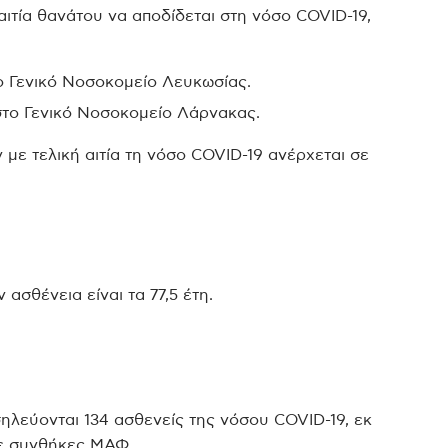
αιτία θανάτου να αποδίδεται στη νόσο COVID-19,
το Γενικό Νοσοκομείο Λευκωσίας.
 στο Γενικό Νοσοκομείο Λάρνακας.
με τελική αιτία τη νόσο COVID-19 ανέρχεται σε
ασθένεια είναι τα 77,5 έτη.
ηλεύονται 134 ασθενείς της νόσου COVID-19, εκ
σε συνθήκες ΜΑΦ.