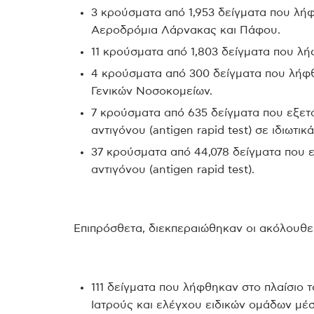
3 κρούσματα από 1,953 δείγματα που λή
Αεροδρόμια Λάρνακας και Πάφου.
11 κρούσματα από 1,803 δείγματα που λ
4 κρούσματα από 300 δείγματα που λήφ
Γενικών Νοσοκομείων.
7 κρούσματα από 635 δείγματα που εξετ
αντιγόνου (antigen rapid test) σε ιδιωτι
37 κρούσματα από 44,078 δείγματα που 
αντιγόνου (antigen rapid test).
Επιπρόσθετα, διεκπεραιώθηκαν οι ακόλουθε
111 δείγματα που λήφθηκαν στο πλαίσι
Ιατρούς και ελέγχου ειδικών ομάδων μέσ