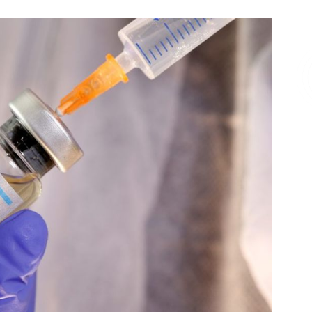
Επικοινωνία