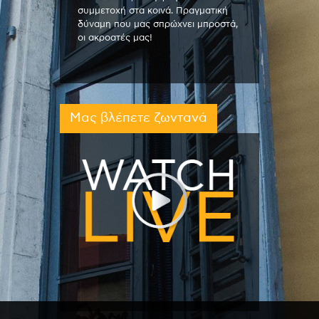
συμμετοχή στα κοινά. Πραγματική
δύναμη που μας σπρώχνει μπροστά,
οι ακροατές μας!
Μας βλέπετε ζωντανά