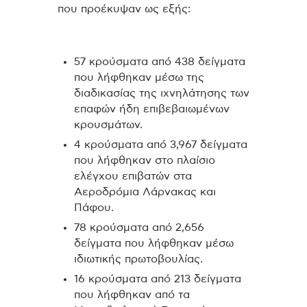
που προέκυψαν ως εξής:
57 κρούσματα από 438 δείγματα
που λήφθηκαν μέσω της
διαδικασίας της ιχνηλάτησης των
επαφών ήδη επιβεβαιωμένων
κρουσμάτων.
4 κρούσματα από 3,967 δείγματα
που λήφθηκαν στο πλαίσιο
ελέγχου επιβατών στα
Αεροδρόμια Λάρνακας και
Πάφου.
78 κρούσματα από 2,656
δείγματα που λήφθηκαν μέσω
ιδιωτικής πρωτοβουλίας.
16 κρούσματα από 213 δείγματα
που λήφθηκαν από τα