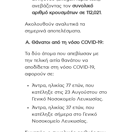
ανεβάζοντας τον
συνολικό
αριθμό κρουσμάτων σε 112,021
.
Ακολουθούν αναλυτικά τα
σημερινά αποτελέσματα.
Α. Θάνατοι από τη νόσο COVID-19:
Τα δύο άτομα που απεβίωσαν με
την τελική αιτία θανάτου να
αποδίδεται στη νόσο COVID-19,
αφορούν σε:
Άντρα, ηλικίας 77 ετών, που
κατέληξε στις 23 Αυγούστου στο
Γενικό Νοσοκομείο Λευκωσίας.
Άντρα, ηλικίας 37 ετών, που
κατέληξε σήμερα στο Γενικό
Νοσοκομείο Λευκωσίας.