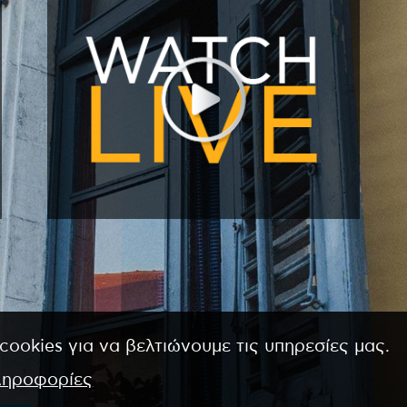
cookies για να βελτιώνουμε τις υπηρεσίες μας.
ληροφορίες