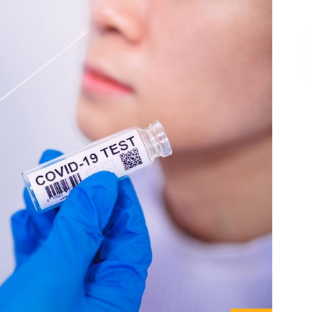
Επικοινωνία