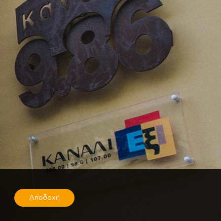
Αποδοχή