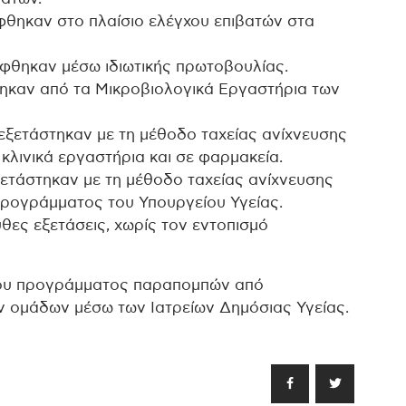
φθηκαν στο πλαίσιο ελέγχου επιβατών στα
ήφθηκαν μέσω ιδιωτικής πρωτοβουλίας.
ηκαν από τα Μικροβιολογικά Εργαστήρια των
εξετάστηκαν με τη μέθοδο ταχείας ανίχνευσης
ά κλινικά εργαστήρια και σε φαρμακεία.
ξετάστηκαν με τη μέθοδο ταχείας ανίχνευσης
 προγράμματος του Υπουργείου Υγείας.
θες εξετάσεις, χωρίς τον εντοπισμό
 του προγράμματος παραπομπών από
ν ομάδων μέσω των Ιατρείων Δημόσιας Υγείας.