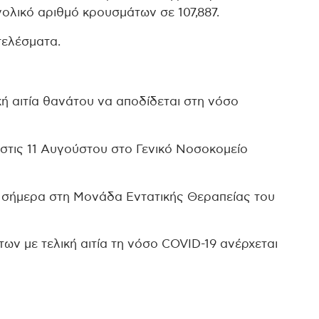
νολικό αριθμό κρουσμάτων σε 107,887.
τελέσματα.
κή αιτία θανάτου να αποδίδεται στη νόσο
 στις 11 Αυγούστου στο Γενικό Νοσοκομείο
ε σήμερα στη Μονάδα Εντατικής Θεραπείας του
ων με τελική αιτία τη νόσο COVID-19 ανέρχεται