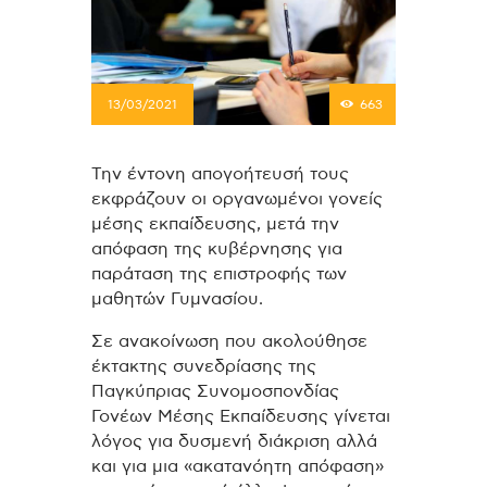
13/03/2021
663
Την έντονη απογοήτευσή τους
εκφράζουν οι οργανωμένοι γονείς
μέσης εκπαίδευσης, μετά την
απόφαση της κυβέρνησης για
παράταση της επιστροφής των
μαθητών Γυμνασίου.
Σε ανακοίνωση που ακολούθησε
έκτακτης συνεδρίασης της
Παγκύπριας Συνομοσπονδίας
Γονέων Μέσης Εκπαίδευσης γίνεται
λόγος για δυσμενή διάκριση αλλά
και για μια «ακατανόητη απόφαση»