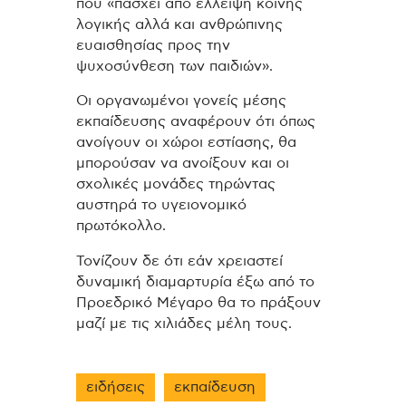
που «πάσχει από έλλειψη κοινής
λογικής αλλά και ανθρώπινης
ευαισθησίας προς την
ψυχοσύνθεση των παιδιών».
Οι οργανωμένοι γονείς μέσης
εκπαίδευσης αναφέρουν ότι όπως
ανοίγουν οι χώροι εστίασης, θα
μπορούσαν να ανοίξουν και οι
σχολικές μονάδες τηρώντας
αυστηρά το υγειονομικό
πρωτόκολλο.
Τονίζουν δε ότι εάν χρειαστεί
δυναμική διαμαρτυρία έξω από το
Προεδρικό Μέγαρο θα το πράξουν
μαζί με τις χιλιάδες μέλη τους.
ειδήσεις
εκπαίδευση