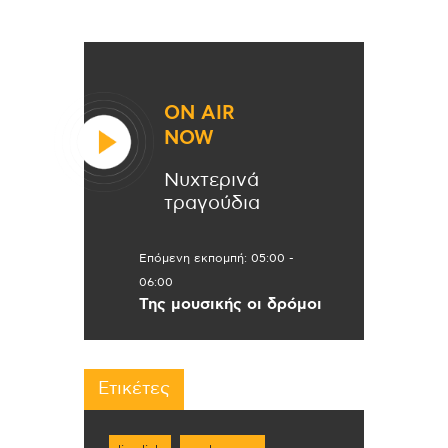
ON AIR
NOW
Νυχτερινά
τραγούδια
Επόμενη εκπομπή:
05:00
-
06:00
Της μουσικής οι δρόμοι
Ετικέτες