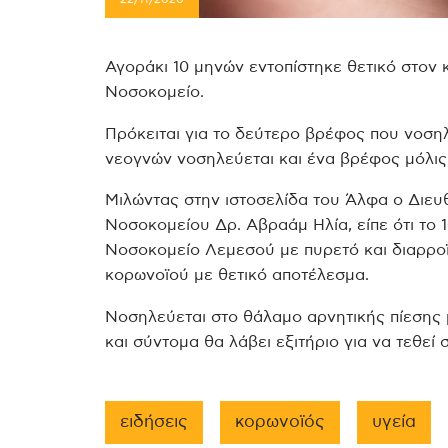
Αγοράκι 10 μηνών εντοπίστηκε θετικό στον
Νοσοκομείο.
Πρόκειται για το δεύτερο βρέφος που νοση
νεογνών νοσηλεύεται και ένα βρέφος μόλις
Μιλώντας στην ιστοσελίδα του Άλφα ο Διευ
Νοσοκομείου Δρ. Αβραάμ Ηλία, είπε ότι το
Νοσοκομείο Λεμεσού με πυρετό και διαρροϊ
κορωνοϊού με θετικό αποτέλεσμα.
Νοσηλεύεται στο θάλαμο αρνητικής πίεσης μ
και σύντομα θα λάβει εξιτήριο για να τεθεί σ
ειδήσεις
κορωνοϊός
υγεία