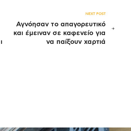
NEXT POST
Αγνόησαν το απαγορευτικό
και έμειναν σε καφενείο για
ι
να παίξουν χαρτιά