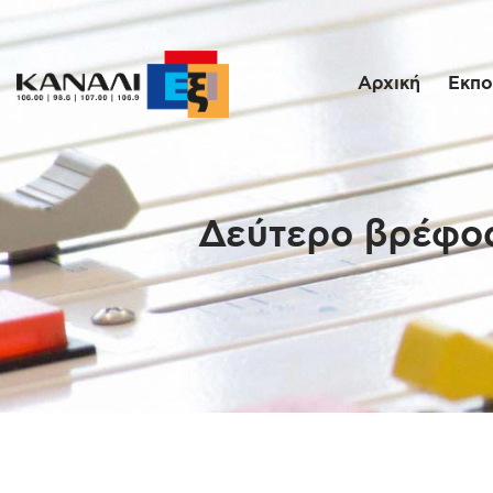
Αρχική
Εκπο
Δεύτερο βρέφος