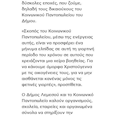
δύσκολες εποχές, που ζούμε,
δηλαδή τους δικαιούχους του
Κοινωνικού Παντοπωλείου του
Δήμου.
«Σκοπός του Κοινωνικού
Παντοπωλείου, μέσω της ενέργειας
αυτής, είναι να προσφέρει ένα
μήνυμα ελπίδας σε αυτή τη γιορτινή
περίοδο του χρόνου σε αυτούς που
χρειάζονται μια χείρα βοηθείας. Για
να κάνουμε όμορφα Χριστούγεννα
με τις οικογένειες τους, για να μην
αισθάνεται κανένας μόνος τις
φετινές γιορτές», προστίθεται.
Ο Δήμος Λεμεσού και το Κοινωνικό
Παντοπωλείο καλούν οργανισμούς,
σχολεία, εταιρείες και οργανωμένα
σύνολα να στηρίξουν την