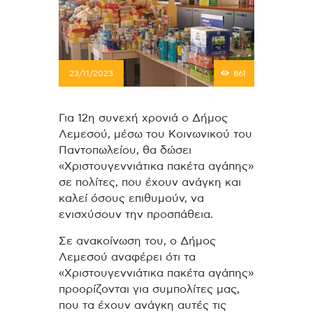
23/11/2023
861
Για 12η συνεχή χρονιά ο Δήμος
Λεμεσού, μέσω του Κοινωνικού του
Παντοπωλείου, θα δώσει
«Χριστουγεννιάτικα πακέτα αγάπης»
σε πολίτες, που έχουν ανάγκη και
καλεί όσους επιθυμούν, να
ενισχύσουν την προσπάθεια.
Σε ανακοίνωση του, ο Δήμος
Λεμεσού αναφέρει ότι τα
«Χριστουγεννιάτικα πακέτα αγάπης»
προορίζονται για συμπολίτες μας,
που τα έχουν ανάγκη αυτές τις