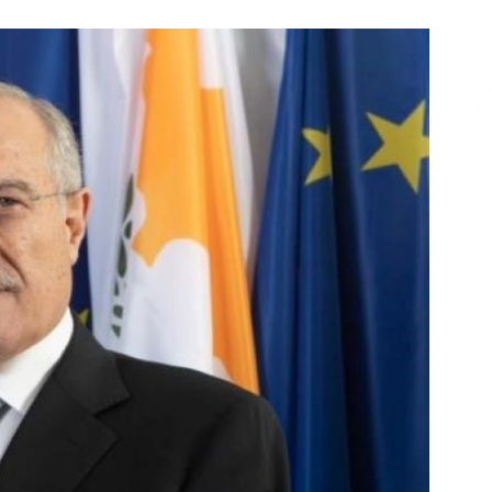
Επικοινωνία