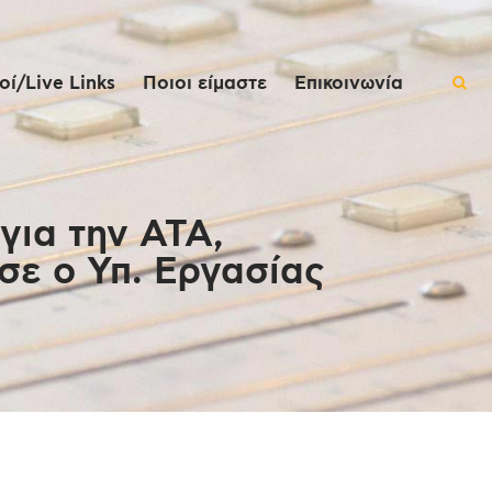
ί/Live Links
Ποιοι είμαστε
Επικοινωνία
για την ΑΤΑ,
σε ο Υπ. Εργασίας