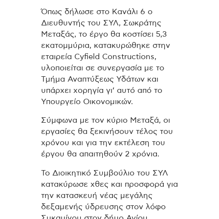
Όπως δήλωσε στο Κανάλι 6 ο
Διευθυντής του ΣΥΛ, Σωκράτης
Μεταξάς, το έργο θα κοστίσει 5,3
εκατομμύρια, κατακυρώθηκε στην
εταιρεία Cyfield Constructions,
υλοποιείται σε συνεργασία με το
Τμήμα Αναπτύξεως Υδάτων και
υπάρχει χορηγία γι’ αυτό από το
Υπουργείο Οικονομικών.
Σύμφωνα με τον κύριο Μεταξά, οι
εργασίες θα ξεκινήσoυν τέλος του
χρόνου και για την εκτέλεση του
έργου θα απαιτηθούν 2 χρόνια.
Το Διοικητικό Συμβούλιο του ΣΥΛ
κατακύρωσε χθες και προσφορά για
την κατασκευή νέας μεγάλης
δεξαμενής ύδρευσης στον λόφο
Συκαμίνου στον δήμο Αγίου