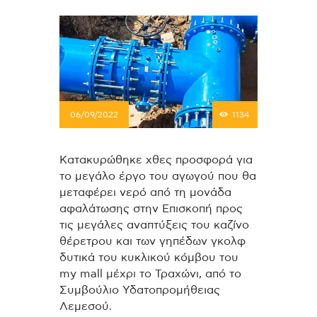
06/09/2022
1134
Κατακυρώθηκε χθες προσφορά για
το μεγάλο έργο του αγωγού που θα
μεταφέρει νερό από τη μονάδα
αφαλάτωσης στην Επισκοπή προς
τις μεγάλες αναπτύξεις του καζίνο
θέρετρου και των γηπέδων γκολφ
δυτικά του κυκλικού κόμβου του
my mall μέχρι το Τραχώνι, από το
Συμβούλιο Υδατοπρομήθειας
Λεμεσού.