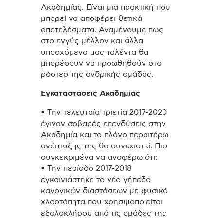
Ακαδημίας. Είναι μια πρακτική που
μπορεί να αποφέρει θετικά
αποτελέσματα. Αναμένουμε πως
στο εγγύς μέλλον και άλλα
υποσχόμενα μας ταλέντα θα
μπορέσουν να προωθηθούν στο
ρόστερ της ανδρικής ομάδας.
Εγκαταστάσεις Ακαδημίας
• Την τελευταία τριετία 2017-2020
έγιναν σοβαρές επενδύσεις στην
Ακαδημία και το πλάνο περαιτέρω
ανάπτυξης της θα συνεχιστεί. Πιο
συγκεκριμένα να αναφέρω ότι:
• Την περίοδο 2017-2018
εγκαινιάστηκε το νέο γήπεδο
κανονικών διαστάσεων με φυσικό
χλοοτάπητα που χρησιμοποιείται
εξολοκλήρου από τις ομάδες της