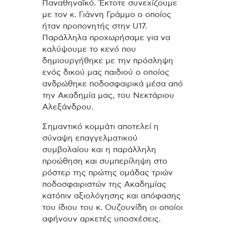
Παναθηναϊκό. Έκτοτε συνεχίζουμε
με τον κ. Γιάννη Γράμμο ο οποίος
ήταν προπονητής στην U17.
Παράλληλα προχωρήσαμε για να
καλύψουμε το κενό που
δημιουργήθηκε με την πρόσληψη
ενός δικού μας παιδιού ο οποίος
ανδρώθηκε ποδοσφαιρικά μέσα από
την Ακαδημία μας, του Νεκτάριου
Αλεξάνδρου.
Σημαντικό κομμάτι αποτελεί η
σύναψη επαγγελματικού
συμβολαίου και η παράλληλη
προώθηση και συμπερίληψη στο
ρόστερ της πρώτης ομάδας τριών
ποδοσφαιριστών της Ακαδημίας
κατόπιν αξιολόγησης και απόφασης
του ίδιου του κ. Ουζουνίδη οι οποίοι
αφήνουν αρκετές υποσχέσεις.