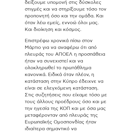
δείξουμε υπομονή στις δύσκολες
στιγμές και να στηρίξουμε τόσο τον
προπονητή όσο και την ομάδα. Και
όταν λέω εμείς, εννοώ όλοι μας.
Και διοίκηση και κόσμος.
Επιστρέφω χρονικά πίσω στον
Μάρτιο για να αναφέρω ότι από
πλευράς του ΑΠΟΕΛ η προσπάθεια
ήταν να συνεχιστεί και να
ολοκληρωθεί το πρωτάθλημα
κανονικά. Ειδικά όταν πλέον, η
κατάσταση στην Κύπρο έδειχνε να
είναι σε ελεγχόμενη κατάσταση.
Στις συζητήσεις που είχαμε τόσο με
τους άλλους προέδρους όσο και με
την ηγεσία της ΚΟΠ και με όσα μας
μεταφέρονταν από πλευράς της
Ευρωπαϊκής Ομοσπονδίας ήταν
ιδιαίτερα σημαντικό να