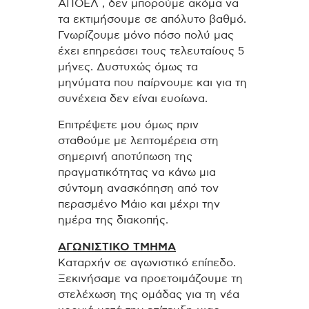
ΑΠΟΕΛ , δεν μπορούμε ακόμα να
τα εκτιμήσουμε σε απόλυτο βαθμό.
Γνωρίζουμε μόνο πόσο πολύ μας
έχει επηρεάσει τους τελευταίους 5
μήνες. Δυστυχώς όμως τα
μηνύματα που παίρνουμε και για τη
συνέχεια δεν είναι ευοίωνα.
Επιτρέψετε μου όμως πριν
σταθούμε με λεπτομέρεια στη
σημερινή αποτύπωση της
πραγματικότητας να κάνω μια
σύντομη ανασκόπηση από τον
περασμένο Μάιο και μέχρι την
ημέρα της διακοπής.
ΑΓΩΝΙΣΤΙΚΟ ΤΜΗΜΑ
Καταρχήν σε αγωνιστικό επίπεδο.
Ξεκινήσαμε να προετοιμάζουμε τη
στελέχωση της ομάδας για τη νέα