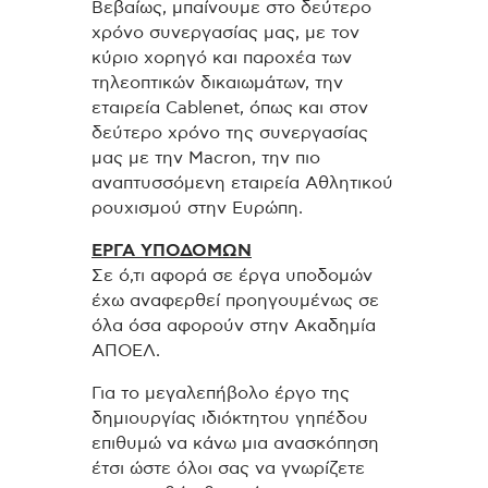
Βεβαίως, μπαίνουμε στο δεύτερο
χρόνο συνεργασίας μας, με τον
κύριο χορηγό και παροχέα των
τηλεοπτικών δικαιωμάτων, την
εταιρεία Cablenet, όπως και στον
δεύτερο χρόνο της συνεργασίας
μας με την Μacron, την πιο
αναπτυσσόμενη εταιρεία Αθλητικού
ρουχισμού στην Ευρώπη.
ΕΡΓΑ ΥΠΟΔΟΜΩΝ
Σε ό,τι αφορά σε έργα υποδομών
έχω αναφερθεί προηγουμένως σε
όλα όσα αφορούν στην Ακαδημία
ΑΠΟΕΛ.
Για το μεγαλεπήβολο έργο της
δημιουργίας ιδιόκτητου γηπέδου
επιθυμώ να κάνω μια ανασκόπηση
έτσι ώστε όλοι σας να γνωρίζετε