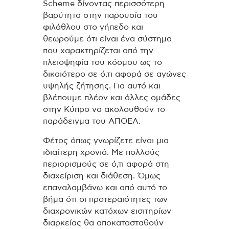
Scheme δίνοντας περισσότερη
βαρύτητα στην παρουσία του
φιλάθλου στο γήπεδο και
θεωρούμε ότι είναι ένα σύστημα
που χαρακτηρίζεται από την
πλειοψηφία του κόσμου ως το
δικαιότερο σε ό,τι αφορά σε αγώνες
υψηλής ζήτησης. Για αυτό και
βλέπουμε πλέον και άλλες ομάδες
στην Κύπρο να ακολουθούν το
παράδειγμα του ΑΠΟΕΛ.
Φέτος όπως γνωρίζετε είναι μια
ιδιαίτερη χρονιά. Με πολλούς
περιορισμούς σε ό,τι αφορά στη
διαχείριση και διάθεση. Όμως
επαναλαμβάνω και από αυτό το
βήμα ότι οι προτεραιότητες των
διαχρονικών κατόχων εισιτηρίων
διαρκείας θα αποκατασταθούν