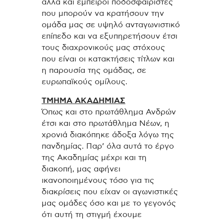
αλλά και έμπειροι ποδοσφαιριστές
που μπορούν να κρατήσουν την
ομάδα μας σε υψηλό ανταγωνιστικό
επίπεδο και να εξυπηρετήσουν έτσι
τους διαχρονικούς μας στόχους
που είναι οι κατακτήσεις τίτλων και
η παρουσία της ομάδας, σε
ευρωπαϊκούς ομίλους.
ΤΜΗΜΑ ΑΚΑΔΗΜΙΑΣ
Όπως και στο πρωτάθλημα Ανδρών
έτσι και στο πρωτάθλημα Νέων, η
χρονιά διακόπηκε άδοξα λόγω της
πανδημίας. Παρ’ όλα αυτά το έργο
της Ακαδημίας μέχρι και τη
διακοπή, μας αφήνει
ικανοποιημένους τόσο για τις
διακρίσεις που είχαν οι αγωνιστικές
μας ομάδες όσο και με το γεγονός
ότι αυτή τη στιγμή έχουμε