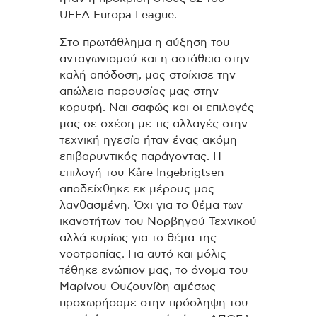
UEFA Europa League.
Στο πρωτάθλημα η αύξηση του
ανταγωνισμού και η αστάθεια στην
καλή απόδοση, μας στοίχισε την
απώλεια παρουσίας μας στην
κορυφή. Ναι σαφώς και οι επιλογές
μας σε σχέση με τις αλλαγές στην
τεχνική ηγεσία ήταν ένας ακόμη
επιβαρυντικός παράγοντας. Η
επιλογή του Kåre Ingebrigtsen
αποδείχθηκε εκ μέρους μας
λανθασμένη. Όχι για το θέμα των
ικανοτήτων του Νορβηγού Τεχνικού
αλλά κυρίως για το θέμα της
νοοτροπίας. Για αυτό και μόλις
τέθηκε ενώπιον μας, το όνομα του
Μαρίνου Ουζουνίδη αμέσως
προχωρήσαμε στην πρόσληψη του