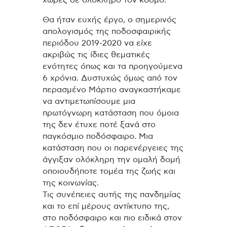
Θα ήταν ευχής έργο, ο σημερινός
απολογισμός της ποδοσφαιρικής
περιόδου 2019-2020 να είχε
ακριβώς τις ίδιες θεματικές
ενότητες όπως και τα προηγούμενα
6 χρόνια. Δυστυχώς όμως από τον
περασμένο Μάρτιο αναγκαστήκαμε
να αντιμετωπίσουμε μια
πρωτόγνωρη κατάσταση που όμοια
της δεν έτυχε ποτέ ξανά στο
παγκόσμιο ποδόσφαιρο. Μια
κατάσταση που οι παρενέργειες της
άγγιξαν ολόκληρη την ομαλή δομή
οποιουδήποτε τομέα της ζωής και
της κοινωνίας.
Τις συνέπειες αυτής της πανδημίας
και το επί μέρους αντίκτυπο της,
στο ποδόσφαιρο και πιο ειδικά στον