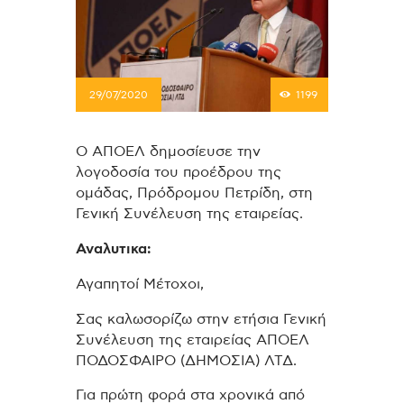
29/07/2020
1199
Ο ΑΠΟΕΛ δημοσίευσε την
λογοδοσία του προέδρου της
ομάδας, Πρόδρομου Πετρίδη, στη
Γενική Συνέλευση της εταιρείας.
Αναλυτικα:
Αγαπητοί Μέτοχοι,
Σας καλωσορίζω στην ετήσια Γενική
Συνέλευση της εταιρείας ΑΠΟΕΛ
ΠΟΔΟΣΦΑΙΡΟ (ΔΗΜΟΣΙΑ) ΛΤΔ.
Για πρώτη φορά στα χρονικά από