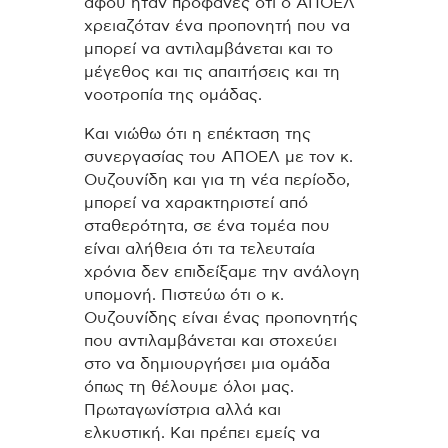
αφού ήταν προφανές ότι ο ΑΠΟΕΛ
χρειαζόταν ένα προπονητή που να
μπορεί να αντιλαμβάνεται και το
μέγεθος και τις απαιτήσεις και τη
νοοτροπία της ομάδας.
Και νιώθω ότι η επέκταση της
συνεργασίας του ΑΠΟΕΛ με τον κ.
Ουζουνίδη και για τη νέα περίοδο,
μπορεί να χαρακτηριστεί από
σταθερότητα, σε ένα τομέα που
είναι αλήθεια ότι τα τελευταία
χρόνια δεν επιδείξαμε την ανάλογη
υπομονή. Πιστεύω ότι ο κ.
Ουζουνίδης είναι ένας προπονητής
που αντιλαμβάνεται και στοχεύει
στο να δημιουργήσει μια ομάδα
όπως τη θέλουμε όλοι μας.
Πρωταγωνίστρια αλλά και
ελκυστική. Και πρέπει εμείς να