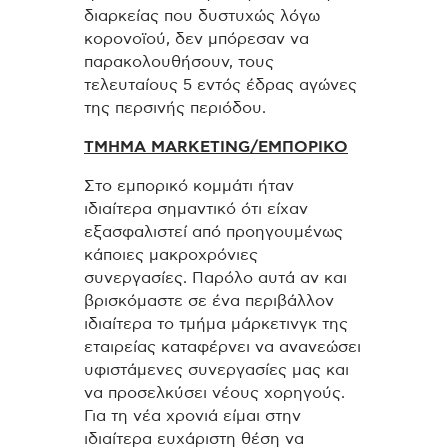
διαρκείας που δυστυχώς λόγω
κορονοϊού, δεν μπόρεσαν να
παρακολουθήσουν, τους
τελευταίους 5 εντός έδρας αγώνες
της περσινής περιόδου.
ΤΜΗΜΑ MARKETING/ΕΜΠΟΡΙΚΟ
Στο εμπορικό κομμάτι ήταν
ιδιαίτερα σημαντικό ότι είχαν
εξασφαλιστεί από προηγουμένως
κάποιες μακροχρόνιες
συνεργασίες. Παρόλο αυτά αν και
βρισκόμαστε σε ένα περιβάλλον
ιδιαίτερα το τμήμα μάρκετινγκ της
εταιρείας καταφέρνει να ανανεώσει
υφιστάμενες συνεργασίες μας και
να προσελκύσει νέους χορηγούς.
Για τη νέα χρονιά είμαι στην
ιδιαίτερα ευχάριστη θέση να