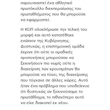
παρουσιαστεί ένα αθλητικό
πρωτόκολλο διεκπεραίωσης του
πρωταθλήματος που θα μπορούσε
να εφαρμοστεί.
Η ΚΟΠ ολοκλήρωσε την τελική του
μορφή και αυτό κατατέθηκε
ενώπιον της Κυβέρνησης.
Δυστυχώς, η επιστημονική ομάδα
έκρινε ότι ούτε οι ομαδικές
προπονήσεις μπορούσαν να
ξεκινήσουν πιο νωρίς ούτε η
διαχείριση των κρουσμάτων θα
μπορούσε να τύχει, της διαχείρισης
που τύγχανε σε άλλες χώρες. Αυτό
ήταν ένα πρόβλημα που υποδείκνυε
ότι δυστυχώς αν ξεκινούσαμε το
πρωτάθλημα, το πιθανότερο αυτό
να είχε διακοπεί εκ νέου.