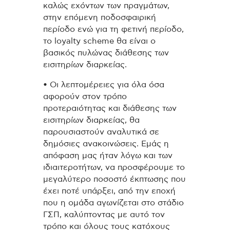
καλώς εχόντων των πραγμάτων,
στην επόμενη ποδοσφαιρική
περίοδο ενώ για τη φετινή περίοδο,
το loyalty scheme θα είναι ο
βασικός πυλώνας διάθεσης των
εισιτηρίων διαρκείας.
• Οι λεπτομέρειες για όλα όσα
αφορούν στον τρόπο
προτεραιότητας και διάθεσης των
εισιτηρίων διαρκείας, θα
παρουσιαστούν αναλυτικά σε
δημόσιες ανακοινώσεις. Εμάς η
απόφαση μας ήταν λόγω και των
ιδιαιτεροτήτων, να προσφέρουμε το
μεγαλύτερο ποσοστό έκπτωσης που
έχει ποτέ υπάρξει, από την εποχή
που η ομάδα αγωνίζεται στο στάδιο
ΓΣΠ, καλύπτοντας με αυτό τον
τρόπο και όλους τους κατόχους