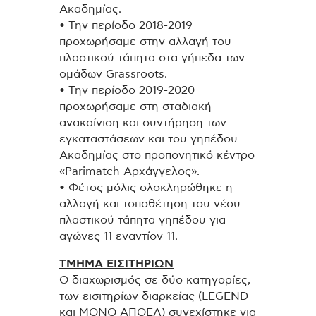
Ακαδημίας.
• Την περίοδο 2018-2019
προχωρήσαμε στην αλλαγή του
πλαστικού τάπητα στα γήπεδα των
ομάδων Grassroots.
• Την περίοδο 2019-2020
προχωρήσαμε στη σταδιακή
ανακαίνιση και συντήρηση των
εγκαταστάσεων και του γηπέδου
Ακαδημίας στο προπονητικό κέντρο
«Parimatch Αρχάγγελος».
• Φέτος μόλις ολοκληρώθηκε η
αλλαγή και τοποθέτηση του νέου
πλαστικού τάπητα γηπέδου για
αγώνες 11 εναντίον 11.
ΤΜΗΜΑ ΕΙΣΙΤΗΡΙΩΝ
Ο διαχωρισμός σε δύο κατηγορίες,
των εισιτηρίων διαρκείας (LEGEND
και ΜΟΝΟ ΑΠΟΕΛ) συνεχίστηκε για