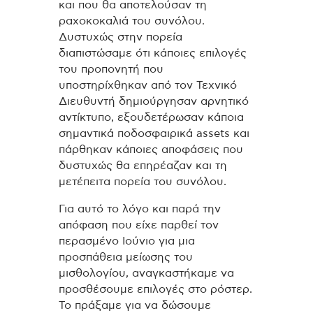
και που θα αποτελούσαν τη
ραχοκοκαλιά του συνόλου.
Δυστυχώς στην πορεία
διαπιστώσαμε ότι κάποιες επιλογές
του προπονητή που
υποστηρίχθηκαν από τον Τεχνικό
Διευθυντή δημιούργησαν αρνητικό
αντίκτυπο, εξουδετέρωσαν κάποια
σημαντικά ποδοσφαιρικά assets και
πάρθηκαν κάποιες αποφάσεις που
δυστυχώς θα επηρέαζαν και τη
μετέπειτα πορεία του συνόλου.
Για αυτό το λόγο και παρά την
απόφαση που είχε παρθεί τον
περασμένο Ιούνιο για μια
προσπάθεια μείωσης του
μισθολογίου, αναγκαστήκαμε να
προσθέσουμε επιλογές στο ρόστερ.
Το πράξαμε για να δώσουμε