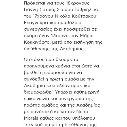
Πρόκειται για τους 18χρονους
Γιάννη Σατσιά, Σταύρο Γαβριήλ, και
του 17χρονου Νικόλα Κούτσακου.
Επαγγελματικό συμβόλαιο
συνεργασίας έχει προσφερθεί σε
ακόμα έναν 17χρονο, τον Μάριο
Κοκκινόφτα, μετά από εισήγηση της
διεύθυνσης της Ακαδημίας.
Ο στόχος που θέσαμε τα
προηγούμενα χρόνια έτσι ώστε να
βρεθεί η φόρμουλα για να
συνδεθεί η πρώτη ομάδα με την
Ακαδημία έχει πλέον πρακτικά
διαμορφωθεί. Υπάρχει καθημερινή
επικοινωνία και συνεργασία της
πρώτης ομάδας και της Ακαδημίας
με συνδετικό κρίκο τον Νuno
Morais καθώς και του υπόλοιπου
τεχνικού τιμ με τη διεύθυνση της