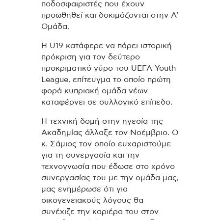
ποδοσφαιριστές που έχουν
προωθηθεί και δοκιμάζονται στην Α’
Ομάδα.
Η U19 κατάφερε να πάρει ιστορική
πρόκριση για τον δεύτερο
προκριματικό γύρο του UEFA Youth
League, επίτευγμα το οποίο πρώτη
φορά κυπριακή ομάδα νέων
καταφέρνει σε συλλογικό επίπεδο.
Η τεχνική δομή στην ηγεσία της
Ακαδημίας άλλαξε τον Νοέμβριο. Ο
κ. Σάμιος τον οποίο ευχαριστούμε
για τη συνεργασία και την
τεχνογνωσία που έδωσε στο χρόνο
συνεργασίας του με την ομάδα μας,
μας ενημέρωσε ότι για
οικογενειακούς λόγους θα
συνέχιζε την καριέρα του στον