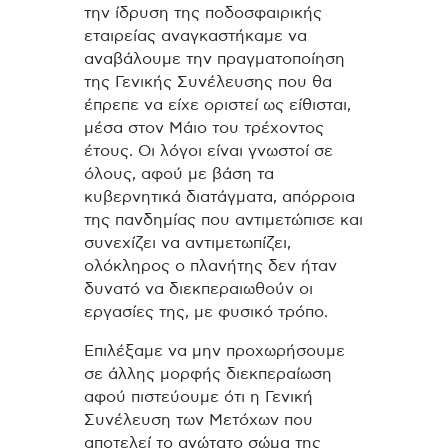
την ίδρυση της ποδοσφαιρικής
εταιρείας αναγκαστήκαμε να
αναβάλουμε την πραγματοποίηση
της Γενικής Συνέλευσης που θα
έπρεπε να είχε οριστεί ως είθισται,
μέσα στον Μάιο του τρέχοντος
έτους. Οι λόγοι είναι γνωστοί σε
όλους, αφού με βάση τα
κυβερνητικά διατάγματα, απόρροια
της πανδημίας που αντιμετώπισε και
συνεχίζει να αντιμετωπίζει,
ολόκληρος ο πλανήτης δεν ήταν
δυνατό να διεκπεραιωθούν οι
εργασίες της, με φυσικό τρόπο.
Επιλέξαμε να μην προχωρήσουμε
σε άλλης μορφής διεκπεραίωση
αφού πιστεύουμε ότι η Γενική
Συνέλευση των Μετόχων που
αποτελεί το ανώτατο σώμα της