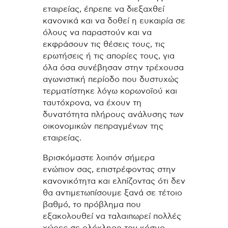
εταιρείας, έπρεπε να διεξαχθεί
κανονικά και να δοθεί η ευκαιρία σε
όλους να παραστούν και να
εκφράσουν τις θέσεις τους, τις
ερωτήσεις ή τις απορίες τους, για
όλα όσα συνέβησαν στην τρέχουσα
αγωνιστική περίοδο που δυστυχώς
τερματίστηκε λόγω κορωνοϊού και
ταυτόχρονα, να έχουν τη
δυνατότητα πλήρους ανάλυσης των
οικονομικών πεπραγμένων της
εταιρείας.
Βρισκόμαστε λοιπόν σήμερα
ενώπιον σας, επιστρέφοντας στην
κανονικότητα και ελπίζοντας ότι δεν
θα αντιμετωπίσουμε ξανά σε τέτοιο
βαθμό, το πρόβλημα που
εξακολουθεί να ταλαιπωρεί πολλές
χώρες σε ολόκληρο τον κόσμο.