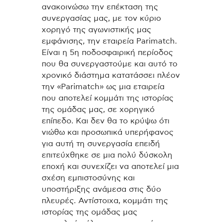
ανακοινώσω την επέκταση της
συνεργασίας μας, με τον κύριο
χορηγό της αγωνιστικής μας
εμφάνισης, την εταιρεία Parimatch.
Είναι η 5η ποδοσφαιρική περίοδος
που θα συνεργαστούμε και αυτό το
χρονικό διάστημα κατατάσσει πλέον
την «Parimatch» ως μια εταιρεία
που αποτελεί κομμάτι της ιστορίας
της ομάδας μας, σε χορηγικό
επίπεδο. Και δεν θα το κρύψω ότι
νιώθω και προσωπικά υπερήφανος
για αυτή τη συνεργασία επειδή
επιτεύχθηκε σε μια πολύ δύσκολη
εποχή και συνεχίζει να αποτελεί μια
σχέση εμπιστοσύνης και
υποστήριξης ανάμεσα στις δύο
πλευρές. Αντίστοιχα, κομμάτι της
ιστορίας της ομάδας μας