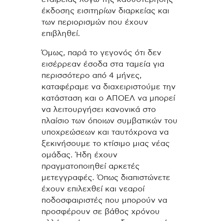
έκδοσης εισιτηρίων διαρκείας και
των περιορισμών που έχουν
επιβληθεί.
Όμως, παρά το γεγονός ότι δεν
εισέρρεαν έσοδα στα ταμεία για
περισσότερο από 4 μήνες,
καταφέραμε να διαχειριστούμε την
κατάσταση και ο ΑΠΟΕΛ να μπορεί
να λειτουργήσει κανονικά στο
πλαίσιο των όποιων συμβατικών του
υποχρεώσεων και ταυτόχρονα να
ξεκινήσουμε το κτίσιμο μιας νέας
ομάδας. Ήδη έχουν
πραγματοποιηθεί αρκετές
μετεγγραφές. Όπως διαπιστώνετε
έχουν επιλεχθεί και νεαροί
ποδοσφαιριστές που μπορούν να
προσφέρουν σε βάθος χρόνου