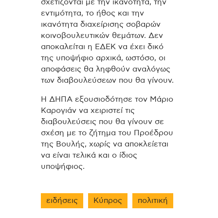
σχετίζονται με την ικανότητα, την
εντιμότητα, το ήθος και την
ικανότητα διαχείρισης σοβαρών
κοινοβουλευτικών θεμάτων. Δεν
αποκαλείται η ΕΔΕΚ να έχει δικό
της υποψήφιο αρχικά, ωστόσο, οι
αποφάσεις θα ληφθούν αναλόγως
των διαβουλεύσεων που θα γίνουν.
Η ΔΗΠΑ εξουσιοδότησε τον Μάριο
Καρογιάν να χειριστεί τις
διαβουλεύσεις που θα γίνουν σε
σχέση με το ζήτημα του Προέδρου
της Βουλής, χωρίς να αποκλείεται
να είναι τελικά και ο ίδιος
υποψήφιος.
ειδήσεις
Κύπρος
πολιτική