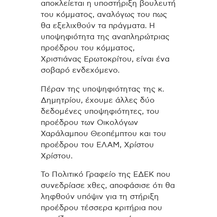
αποκλείεται η υποστήριξη βουλευτή
του κόμματος, αναλόγως του πως
θα εξελιχθούν τα πράγματα. Η
υποψηφιότητα της αναπληρώτριας
προέδρου του κόμματος,
Χριστιάνας Ερωτοκρίτου, είναι ένα
σοβαρό ενδεχόμενο.
Πέραν της υποψηφιότητας της κ.
Δημητρίου, έχουμε άλλες δύο
δεδομένες υποψηφιότητες, του
προέδρου των Οικολόγων
Χαράλαμπου Θεοπέμπτου και του
προέδρου του ΕΛΑΜ, Χρίστου
Χρίστου.
Το Πολιτικό Γραφείο της ΕΔΕΚ που
συνεδρίασε χθες, αποφάσισε ότι θα
ληφθούν υπόψιν για τη στήριξη
προέδρου τέσσερα κριτήρια που