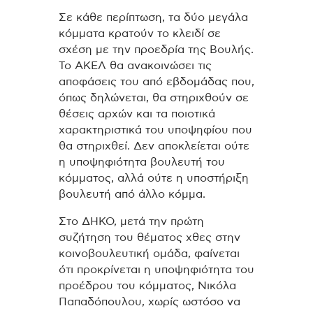
Σε κάθε περίπτωση, τα δύο μεγάλα
κόμματα κρατούν το κλειδί σε
σχέση με την προεδρία της Βουλής.
Το ΑΚΕΛ θα ανακοινώσει τις
αποφάσεις του από εβδομάδας που,
όπως δηλώνεται, θα στηριχθούν σε
θέσεις αρχών και τα ποιοτικά
χαρακτηριστικά του υποψηφίου που
θα στηριχθεί. Δεν αποκλείεται ούτε
η υποψηφιότητα βουλευτή του
κόμματος, αλλά ούτε η υποστήριξη
βουλευτή από άλλο κόμμα.
Στο ΔΗΚΟ, μετά την πρώτη
συζήτηση του θέματος χθες στην
κοινοβουλευτική ομάδα, φαίνεται
ότι προκρίνεται η υποψηφιότητα του
προέδρου του κόμματος, Νικόλα
Παπαδόπουλου, χωρίς ωστόσο να