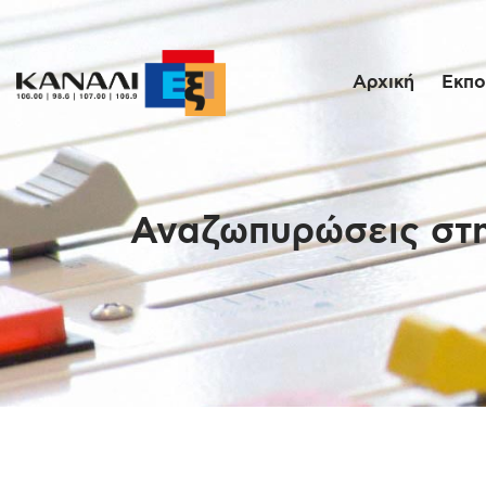
Αρχική
Εκπο
Αναζωπυρώσεις στην