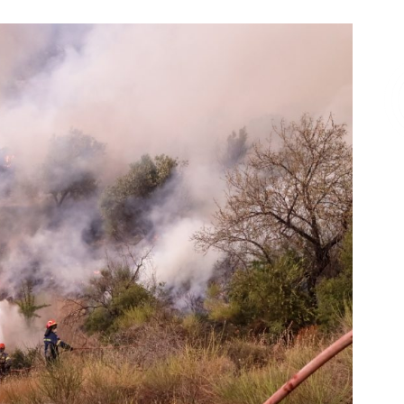
Επικοινωνία