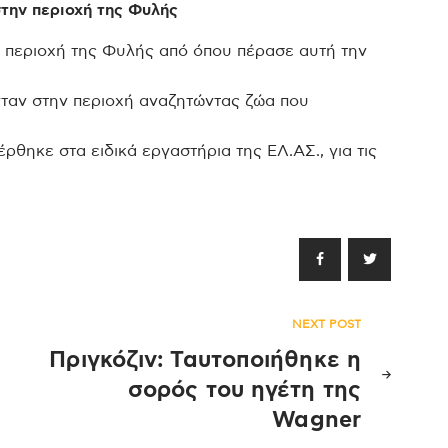
την περιοχή της Φυλής
 περιοχή της Φυλής από όπου πέρασε αυτή την
νταν στην περιοχή αναζητώντας ζώα που
ρθηκε στα ειδικά εργαστήρια της ΕΛ.ΑΣ., για τις
NEXT POST
Πριγκόζιν: Ταυτοποιήθηκε η
σορός του ηγέτη της
Wagner