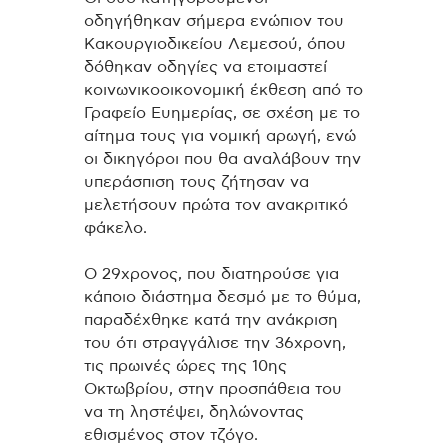
οδηγήθηκαν σήμερα ενώπιον του
Κακουργιοδικείου Λεμεσού, όπου
δόθηκαν οδηγίες να ετοιμαστεί
κοινωνικοοικονομική έκθεση από το
Γραφείο Ευημερίας, σε σχέση με το
αίτημα τους για νομική αρωγή, ενώ
οι δικηγόροι που θα αναλάβουν την
υπεράσπιση τους ζήτησαν να
μελετήσουν πρώτα τον ανακριτικό
φάκελο.
O 29χρονος, που διατηρούσε για
κάποιο διάστημα δεσμό με το θύμα,
παραδέχθηκε κατά την ανάκριση
του ότι στραγγάλισε την 36χρονη,
τις πρωινές ώρες της 10ης
Οκτωβρίου, στην προσπάθεια του
να τη ληστέψει, δηλώνοντας
εθισμένος στον τζόγο.