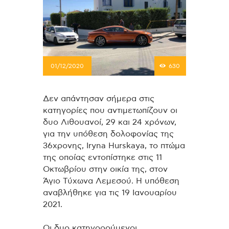
01/12/2020
630
Δεν απάντησαν σήμερα στις
κατηγορίες που αντιμετωπίζουν οι
δυο Λιθουανοί, 29 και 24 χρόνων,
για την υπόθεση δολοφονίας της
36χρονης, Iryna Hurskaya, το πτώμα
της οποίας εντοπίστηκε στις 11
Οκτωβρίου στην οικία της, στον
Άγιο Τύχωνα Λεμεσού. Η υπόθεση
αναβλήθηκε για τις 19 Ιανουαρίου
2021.
Οι δυο κατηγορούμενοι